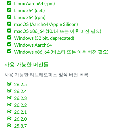
Linux Aarch64 (rpm)
Linux x64 (deb)
Linux x64 (rpm)
macOS (Aarch64/Apple Silicon)
macOS x86_64 (10.14 또는 이후 버전 필요)
Windows (32 bit, deprecated)
Windows Aarch64
Windows x86_64 (비스타 또는 이후 버전 필요)
사용 가능한 버전들
사용 가능한 리브레오피스
정식
버전 목록:
26.2.5
26.2.4
26.2.3
26.2.2
26.2.1
26.2.0
25.8.7