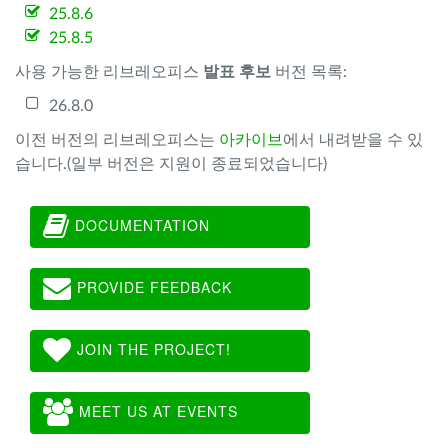
25.8.6
25.8.5
사용 가능한 리브레오피스
발표 후보
버전 목록:
26.8.0
이전 버전의 리브레오피스는
아카이브
에서 내려받을 수 있
습니다.(일부 버전은 지원이 종료되었습니다)
DOCUMENTATION
PROVIDE FEEDBACK
JOIN THE PROJECT!
MEET US AT EVENTS