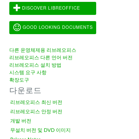
DISCOVER LIBREOFFICE
GOOD LOOKING DOCUMENTS
다른 운영체제용 리브레오피스
리브레오피스 다른 언어 버전
리브레오피스 설치 방법
시스템 요구 사항
확장도구
다운로드
리브레오피스 최신 버전
리브레오피스 안정 버전
개발 버전
무설치 버전 및 DVD 이미지