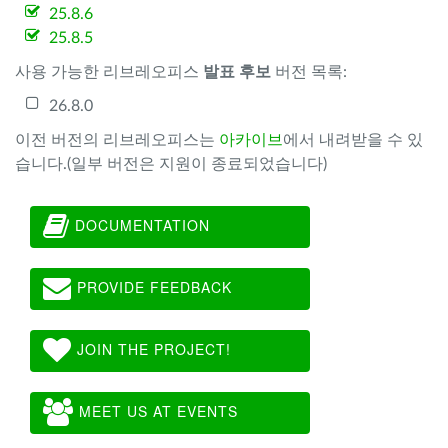
25.8.6
25.8.5
사용 가능한 리브레오피스
발표 후보
버전 목록:
26.8.0
이전 버전의 리브레오피스는
아카이브
에서 내려받을 수 있
습니다.(일부 버전은 지원이 종료되었습니다)
DOCUMENTATION
PROVIDE FEEDBACK
JOIN THE PROJECT!
MEET US AT EVENTS