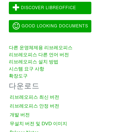
DISCOVER LIBREOFFICE
GOOD LOOKING DOCUMENTS
다른 운영체제용 리브레오피스
리브레오피스 다른 언어 버전
리브레오피스 설치 방법
시스템 요구 사항
확장도구
다운로드
리브레오피스 최신 버전
리브레오피스 안정 버전
개발 버전
무설치 버전 및 DVD 이미지