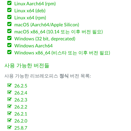
Linux Aarch64 (rpm)
Linux x64 (deb)
Linux x64 (rpm)
macOS (Aarch64/Apple Silicon)
macOS x86_64 (10.14 또는 이후 버전 필요)
Windows (32 bit, deprecated)
Windows Aarch64
Windows x86_64 (비스타 또는 이후 버전 필요)
사용 가능한 버전들
사용 가능한 리브레오피스
정식
버전 목록:
26.2.5
26.2.4
26.2.3
26.2.2
26.2.1
26.2.0
25.8.7