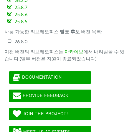
26.2.0
25.8.7
25.8.6
25.8.5
사용 가능한 리브레오피스
발표 후보
버전 목록:
26.8.0
이전 버전의 리브레오피스는
아카이브
에서 내려받을 수 있
습니다.(일부 버전은 지원이 종료되었습니다)
DOCUMENTATION
PROVIDE FEEDBACK
JOIN THE PROJECT!
MEET US AT EVENTS