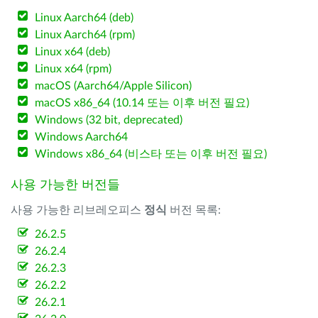
Linux Aarch64 (deb)
Linux Aarch64 (rpm)
Linux x64 (deb)
Linux x64 (rpm)
macOS (Aarch64/Apple Silicon)
macOS x86_64 (10.14 또는 이후 버전 필요)
Windows (32 bit, deprecated)
Windows Aarch64
Windows x86_64 (비스타 또는 이후 버전 필요)
사용 가능한 버전들
사용 가능한 리브레오피스
정식
버전 목록:
26.2.5
26.2.4
26.2.3
26.2.2
26.2.1