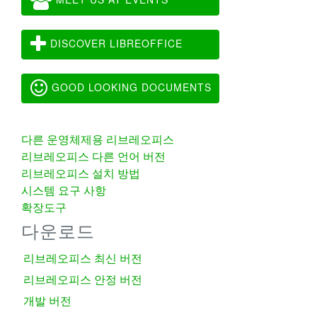
DISCOVER LIBREOFFICE
GOOD LOOKING DOCUMENTS
다른 운영체제용 리브레오피스
리브레오피스 다른 언어 버전
리브레오피스 설치 방법
시스템 요구 사항
확장도구
다운로드
리브레오피스 최신 버전
리브레오피스 안정 버전
개발 버전