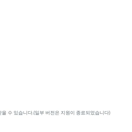
을 수 있습니다.(일부 버전은 지원이 종료되었습니다)