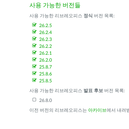
사용 가능한 버전들
사용 가능한 리브레오피스
정식
버전 목록:
26.2.5
26.2.4
26.2.3
26.2.2
26.2.1
26.2.0
25.8.7
25.8.6
25.8.5
사용 가능한 리브레오피스
발표 후보
버전 목록:
26.8.0
이전 버전의 리브레오피스는
아카이브
에서 내려받