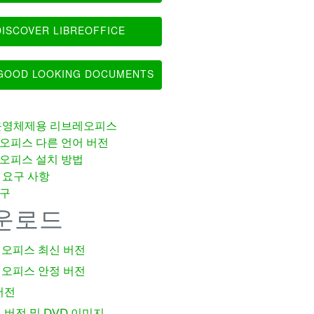
ISCOVER LIBREOFFICE
OOD LOOKING DOCUMENTS
운영체제용 리브레오피스
오피스 다른 언어 버전
오피스 설치 방법
 요구 사항
구
운로드
오피스 최신 버전
오피스 안정 버전
버전
 버전 및 DVD 이미지