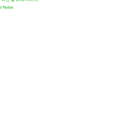
e Notes