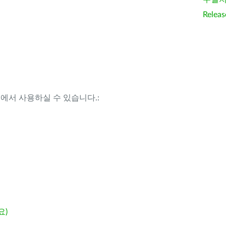
Releas
템에서 사용하실 수 있습니다.:
요)