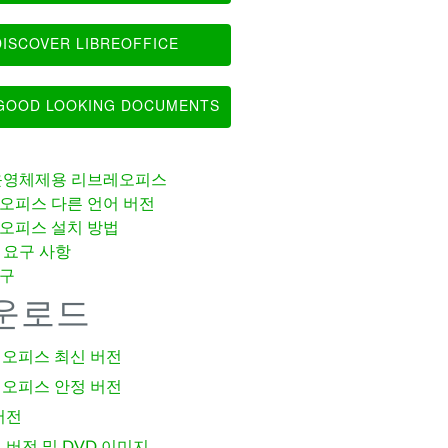
ISCOVER LIBREOFFICE
OOD LOOKING DOCUMENTS
운영체제용 리브레오피스
오피스 다른 언어 버전
오피스 설치 방법
 요구 사항
구
운로드
오피스 최신 버전
오피스 안정 버전
버전
 버전 및 DVD 이미지