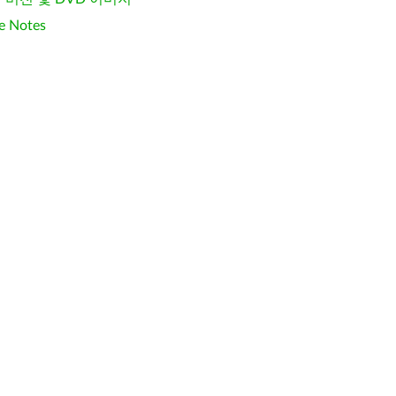
e Notes