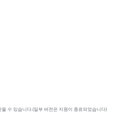
을 수 있습니다.(일부 버전은 지원이 종료되었습니다)