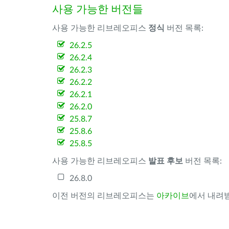
사용 가능한 버전들
사용 가능한 리브레오피스
정식
버전 목록:
26.2.5
26.2.4
26.2.3
26.2.2
26.2.1
26.2.0
25.8.7
25.8.6
25.8.5
사용 가능한 리브레오피스
발표 후보
버전 목록:
26.8.0
이전 버전의 리브레오피스는
아카이브
에서 내려받