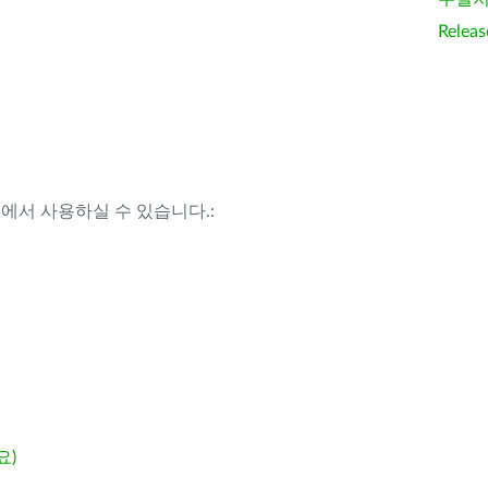
Releas
템에서 사용하실 수 있습니다.:
요)