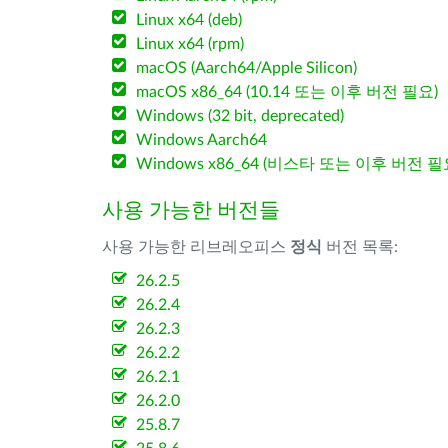
Linux x64 (deb)
Linux x64 (rpm)
macOS (Aarch64/Apple Silicon)
macOS x86_64 (10.14 또는 이후 버전 필요)
Windows (32 bit, deprecated)
Windows Aarch64
Windows x86_64 (비스타 또는 이후 버전 필
사용 가능한 버전들
사용 가능한 리브레오피스
정식
버전 목록:
26.2.5
26.2.4
26.2.3
26.2.2
26.2.1
26.2.0
25.8.7