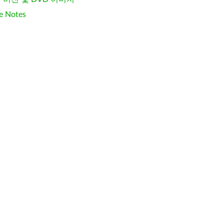
e Notes