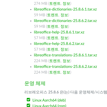
274 MB (
토렌트
,
정보
)
libreoffice-dictionaries-25.8.6.1.tar.xz
59 MB (
토렌트
,
정보
)
libreoffice-dictionaries-25.8.6.2.tar.xz
59 MB (
토렌트
,
정보
)
libreoffice-help-25.8.6.1.tar.xz
57 MB (
토렌트
,
정보
)
libreoffice-help-25.8.6.2.tar.xz
57 MB (
토렌트
,
정보
)
libreoffice-translations-25.8.6.1.tar.xz
224 MB (
토렌트
,
정보
)
libreoffice-translations-25.8.6.2.tar.xz
224 MB (
토렌트
,
정보
)
운영 체제
리브레오피스 25.8.6 은(는) 다음 운영체제/시스
Linux Aarch64 (deb)
Linux Aarch64 (rpm)