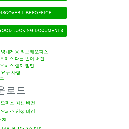
ISCOVER LIBREOFFICE
OOD LOOKING DOCUMENTS
운영체제용 리브레오피스
오피스 다른 언어 버전
오피스 설치 방법
 요구 사항
구
운로드
오피스 최신 버전
오피스 안정 버전
버전
 버전 및 DVD 이미지