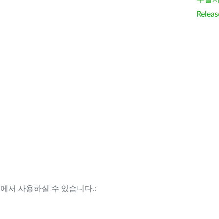
Releas
템에서 사용하실 수 있습니다.: