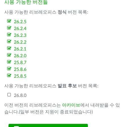
사용 가능한 버전들
사용 가능한 리브레오피스
정식
버전 목록:
26.2.5
26.2.4
26.2.3
26.2.2
26.2.1
26.2.0
25.8.7
25.8.6
25.8.5
사용 가능한 리브레오피스
발표 후보
버전 목록:
26.8.0
이전 버전의 리브레오피스는
아카이브
에서 내려받을 수 있
습니다.(일부 버전은 지원이 종료되었습니다)