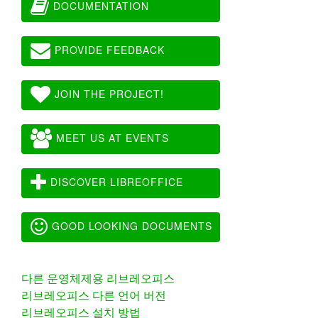
DOCUMENTATION
PROVIDE FEEDBACK
JOIN THE PROJECT!
MEET US AT EVENTS
DISCOVER LIBREOFFICE
GOOD LOOKING DOCUMENTS
다른 운영체제용 리브레오피스
리브레오피스 다른 언어 버전
리브레오피스 설치 방법