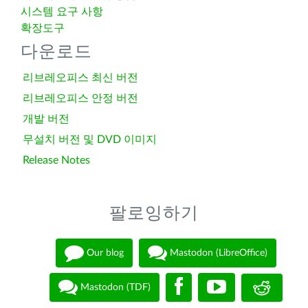
시스템 요구 사항
확장도구
다운로드
리브레오피스 최신 버전
리브레오피스 안정 버전
개발 버전
무설치 버전 및 DVD 이미지
Release Notes
팔로잉하기
Our blog
Mastodon (LibreOffice)
Mastodon (TDF)