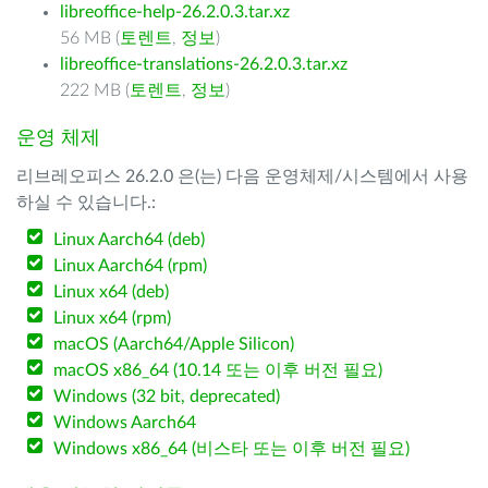
libreoffice-help-26.2.0.3.tar.xz
56 MB (
토렌트
,
정보
)
libreoffice-translations-26.2.0.3.tar.xz
222 MB (
토렌트
,
정보
)
운영 체제
리브레오피스 26.2.0 은(는) 다음 운영체제/시스템에서 사용
하실 수 있습니다.:
Linux Aarch64 (deb)
Linux Aarch64 (rpm)
Linux x64 (deb)
Linux x64 (rpm)
macOS (Aarch64/Apple Silicon)
macOS x86_64 (10.14 또는 이후 버전 필요)
Windows (32 bit, deprecated)
Windows Aarch64
Windows x86_64 (비스타 또는 이후 버전 필요)