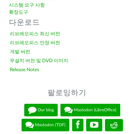
시스템 요구 사항
확장도구
다운로드
리브레오피스 최신 버전
리브레오피스 안정 버전
개발 버전
무설치 버전 및 DVD 이미지
Release Notes
팔로잉하기
Our blog
Mastodon (LibreOffice)
Mastodon (TDF)