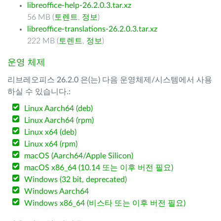
libreoffice-help-26.2.0.3.tar.xz
56 MB (
토렌트
,
정보
)
libreoffice-translations-26.2.0.3.tar.xz
222 MB (
토렌트
,
정보
)
운영 체제
리브레오피스 26.2.0 은(는) 다음 운영체제/시스템에서 사용
하실 수 있습니다.:
Linux Aarch64 (deb)
Linux Aarch64 (rpm)
Linux x64 (deb)
Linux x64 (rpm)
macOS (Aarch64/Apple Silicon)
macOS x86_64 (10.14 또는 이후 버전 필요)
Windows (32 bit, deprecated)
Windows Aarch64
Windows x86_64 (비스타 또는 이후 버전 필요)