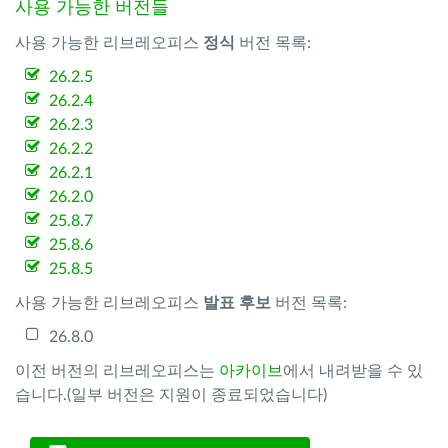
사용 가능한 버전들
사용 가능한 리브레오피스
정식
버전 목록:
26.2.5
26.2.4
26.2.3
26.2.2
26.2.1
26.2.0
25.8.7
25.8.6
25.8.5
사용 가능한 리브레오피스
발표 후보
버전 목록:
26.8.0
이전 버전의 리브레오피스는
아카이브
에서 내려받을 수 있
습니다.(일부 버전은 지원이 종료되었습니다)