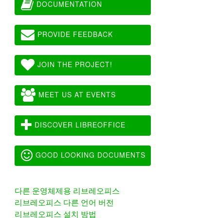
DOCUMENTATION
PROVIDE FEEDBACK
JOIN THE PROJECT!
MEET US AT EVENTS
DISCOVER LIBREOFFICE
GOOD LOOKING DOCUMENTS
다른 운영체제용 리브레오피스
리브레오피스 다른 언어 버전
리브레오피스 설치 방법