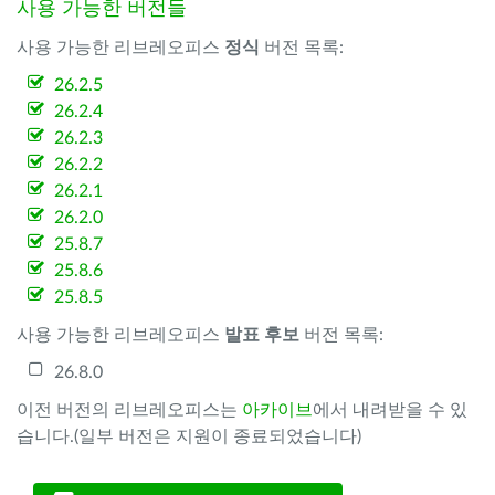
사용 가능한 버전들
사용 가능한 리브레오피스
정식
버전 목록:
26.2.5
26.2.4
26.2.3
26.2.2
26.2.1
26.2.0
25.8.7
25.8.6
25.8.5
사용 가능한 리브레오피스
발표 후보
버전 목록:
26.8.0
이전 버전의 리브레오피스는
아카이브
에서 내려받을 수 있
습니다.(일부 버전은 지원이 종료되었습니다)