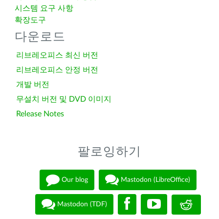
시스템 요구 사항
확장도구
다운로드
리브레오피스 최신 버전
리브레오피스 안정 버전
개발 버전
무설치 버전 및 DVD 이미지
Release Notes
팔로잉하기
Our blog
Mastodon (LibreOffice)
Mastodon (TDF)