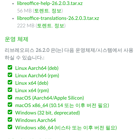
libreoffice-help-26.2.0.3.tar.xz
56 MB (
토렌트
,
정보
)
libreoffice-translations-26.2.0.3.tar.xz
222 MB (
토렌트
,
정보
)
운영 체제
리브레오피스 26.2.0 은(는) 다음 운영체제/시스템에서 사용
하실 수 있습니다.:
Linux Aarch64 (deb)
Linux Aarch64 (rpm)
Linux x64 (deb)
Linux x64 (rpm)
macOS (Aarch64/Apple Silicon)
macOS x86_64 (10.14 또는 이후 버전 필요)
Windows (32 bit, deprecated)
Windows Aarch64
Windows x86_64 (비스타 또는 이후 버전 필요)