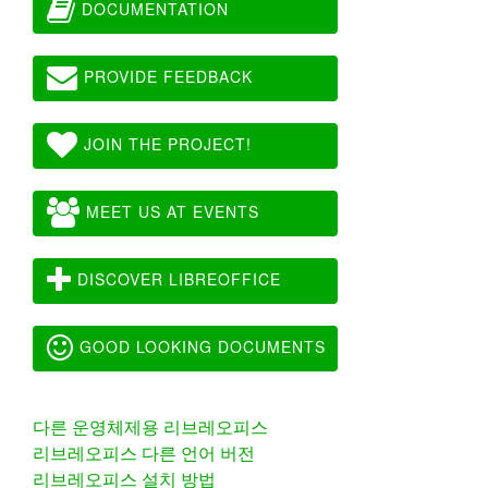
DOCUMENTATION
PROVIDE FEEDBACK
JOIN THE PROJECT!
MEET US AT EVENTS
DISCOVER LIBREOFFICE
GOOD LOOKING DOCUMENTS
다른 운영체제용 리브레오피스
리브레오피스 다른 언어 버전
리브레오피스 설치 방법