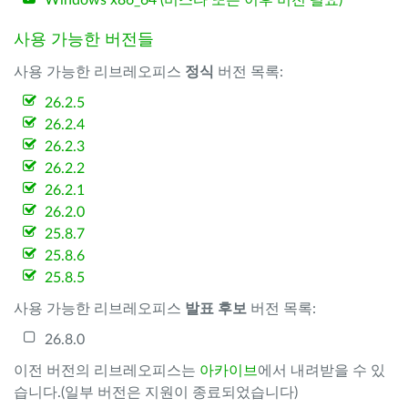
Windows x86_64 (비스타 또는 이후 버전 필요)
사용 가능한 버전들
사용 가능한 리브레오피스
정식
버전 목록:
26.2.5
26.2.4
26.2.3
26.2.2
26.2.1
26.2.0
25.8.7
25.8.6
25.8.5
사용 가능한 리브레오피스
발표 후보
버전 목록:
26.8.0
이전 버전의 리브레오피스는
아카이브
에서 내려받을 수 있
습니다.(일부 버전은 지원이 종료되었습니다)