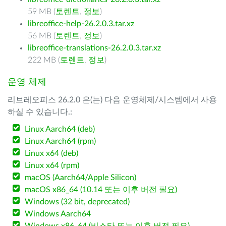
59 MB (
토렌트
,
정보
)
libreoffice-help-26.2.0.3.tar.xz
56 MB (
토렌트
,
정보
)
libreoffice-translations-26.2.0.3.tar.xz
222 MB (
토렌트
,
정보
)
운영 체제
리브레오피스 26.2.0 은(는) 다음 운영체제/시스템에서 사용
하실 수 있습니다.:
Linux Aarch64 (deb)
Linux Aarch64 (rpm)
Linux x64 (deb)
Linux x64 (rpm)
macOS (Aarch64/Apple Silicon)
macOS x86_64 (10.14 또는 이후 버전 필요)
Windows (32 bit, deprecated)
Windows Aarch64