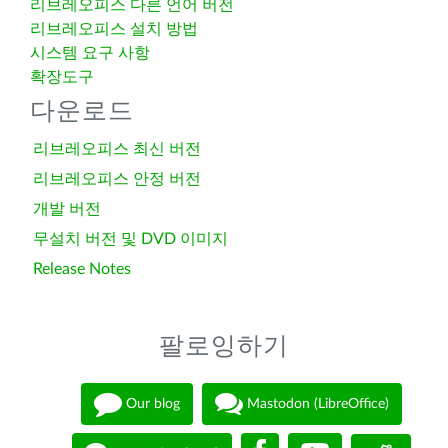
리브레오피스 다른 언어 버전
리브레오피스 설치 방법
시스템 요구 사항
확장도구
다운로드
리브레오피스 최신 버전
리브레오피스 안정 버전
개발 버전
무설치 버전 및 DVD 이미지
Release Notes
팔로잉하기
Our blog
Mastodon (LibreOffice)