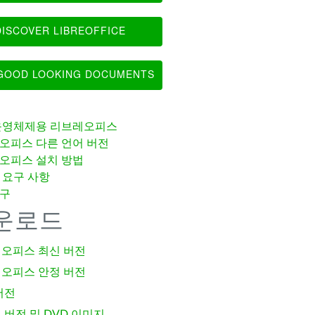
ISCOVER LIBREOFFICE
OOD LOOKING DOCUMENTS
운영체제용 리브레오피스
오피스 다른 언어 버전
오피스 설치 방법
 요구 사항
구
운로드
오피스 최신 버전
오피스 안정 버전
버전
 버전 및 DVD 이미지