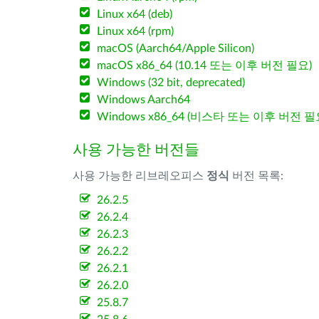
Linux x64 (deb)
Linux x64 (rpm)
macOS (Aarch64/Apple Silicon)
macOS x86_64 (10.14 또는 이후 버전 필요)
Windows (32 bit, deprecated)
Windows Aarch64
Windows x86_64 (비스타 또는 이후 버전 필
사용 가능한 버전들
사용 가능한 리브레오피스
정식
버전 목록:
26.2.5
26.2.4
26.2.3
26.2.2
26.2.1
26.2.0
25.8.7