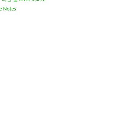
e Notes