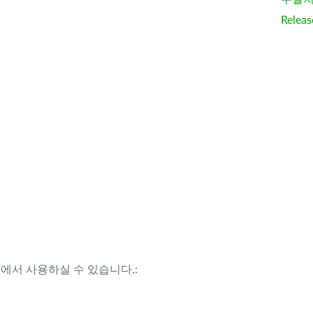
Releas
템에서 사용하실 수 있습니다.: