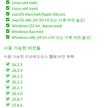
Linux x64 (deb)
Linux x64 (rpm)
macOS (Aarch64/Apple Silicon)
macOS x86_64 (10.14 또는 이후 버전 필요)
Windows (32 bit, deprecated)
Windows Aarch64
Windows x86_64 (비스타 또는 이후 버전 필요)
사용 가능한 버전들
사용 가능한 리브레오피스
정식
버전 목록:
26.2.5
26.2.4
26.2.3
26.2.2
26.2.1
26.2.0
25.8.7
25.8.6