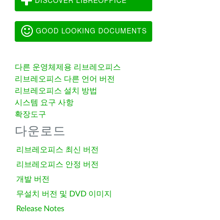
GOOD LOOKING DOCUMENTS
다른 운영체제용 리브레오피스
리브레오피스 다른 언어 버전
리브레오피스 설치 방법
시스템 요구 사항
확장도구
다운로드
리브레오피스 최신 버전
리브레오피스 안정 버전
개발 버전
무설치 버전 및 DVD 이미지
Release Notes