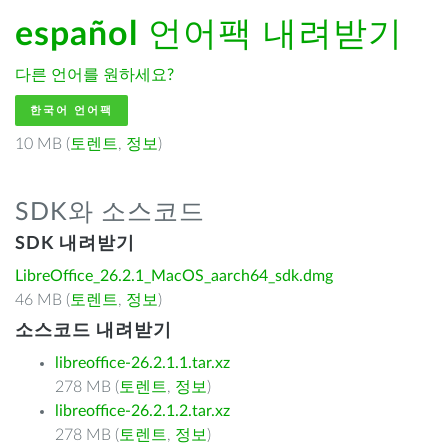
español
언어팩 내려받기
다른 언어를 원하세요?
한국어 언어팩
10 MB (
토렌트
,
정보
)
SDK와 소스코드
SDK 내려받기
LibreOffice_26.2.1_MacOS_aarch64_sdk.dmg
46 MB (
토렌트
,
정보
)
소스코드 내려받기
libreoffice-26.2.1.1.tar.xz
278 MB (
토렌트
,
정보
)
libreoffice-26.2.1.2.tar.xz
278 MB (
토렌트
,
정보
)