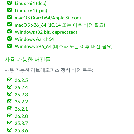
Linux x64 (deb)
Linux x64 (rpm)
macOS (Aarch64/Apple Silicon)
macOS x86_64 (10.14 또는 이후 버전 필요)
Windows (32 bit, deprecated)
Windows Aarch64
Windows x86_64 (비스타 또는 이후 버전 필요)
사용 가능한 버전들
사용 가능한 리브레오피스
정식
버전 목록:
26.2.5
26.2.4
26.2.3
26.2.2
26.2.1
26.2.0
25.8.7
25.8.6