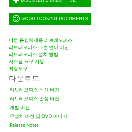
GOOD LOOKING DOCUMENTS
다른 운영체제용 리브레오피스
리브레오피스 다른 언어 버전
리브레오피스 설치 방법
시스템 요구 사항
확장도구
다운로드
리브레오피스 최신 버전
리브레오피스 안정 버전
개발 버전
무설치 버전 및 DVD 이미지
Release Notes