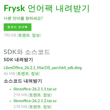
Frysk
언어팩 내려받기
다른 언어를 원하세요?
한국어 언어팩
790 KB (
토렌트
,
정보
)
SDK와 소스코드
SDK 내려받기
LibreOffice_26.2.1_MacOS_aarch64_sdk.dmg
46 MB (
토렌트
,
정보
)
소스코드 내려받기
libreoffice-26.2.1.1.tar.xz
278 MB (
토렌트
,
정보
)
libreoffice-26.2.1.2.tar.xz
278 MB (
토렌트
,
정보
)