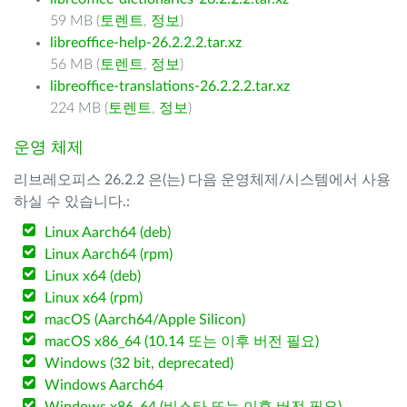
59 MB (
토렌트
,
정보
)
libreoffice-help-26.2.2.2.tar.xz
56 MB (
토렌트
,
정보
)
libreoffice-translations-26.2.2.2.tar.xz
224 MB (
토렌트
,
정보
)
운영 체제
리브레오피스 26.2.2 은(는) 다음 운영체제/시스템에서 사용
하실 수 있습니다.:
Linux Aarch64 (deb)
Linux Aarch64 (rpm)
Linux x64 (deb)
Linux x64 (rpm)
macOS (Aarch64/Apple Silicon)
macOS x86_64 (10.14 또는 이후 버전 필요)
Windows (32 bit, deprecated)
Windows Aarch64