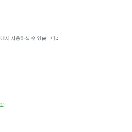
템에서 사용하실 수 있습니다.:
요)