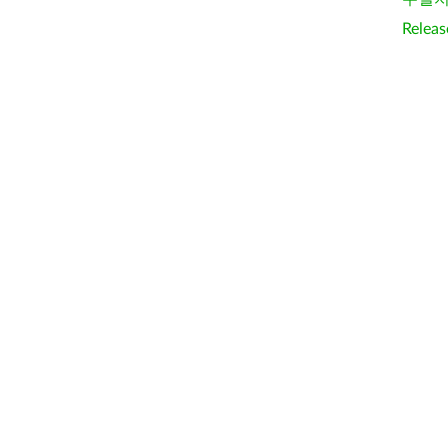
Releas