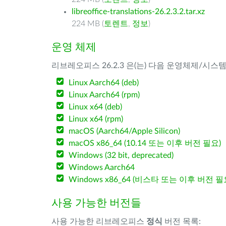
libreoffice-translations-26.2.3.2.tar.xz
224 MB (
토렌트
,
정보
)
운영 체제
리브레오피스 26.2.3 은(는) 다음 운영체제/시스
Linux Aarch64 (deb)
Linux Aarch64 (rpm)
Linux x64 (deb)
Linux x64 (rpm)
macOS (Aarch64/Apple Silicon)
macOS x86_64 (10.14 또는 이후 버전 필요)
Windows (32 bit, deprecated)
Windows Aarch64
Windows x86_64 (비스타 또는 이후 버전 필
사용 가능한 버전들
사용 가능한 리브레오피스
정식
버전 목록: