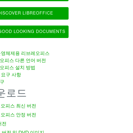
ISCOVER LIBREOFFICE
OOD LOOKING DOCUMENTS
운영체제용 리브레오피스
오피스 다른 언어 버전
오피스 설치 방법
 요구 사항
구
운로드
오피스 최신 버전
오피스 안정 버전
버전
 버전 및 DVD 이미지