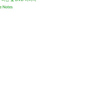
e Notes