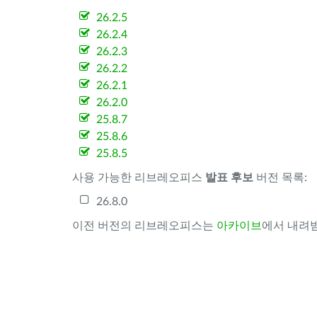
26.2.5
26.2.4
26.2.3
26.2.2
26.2.1
26.2.0
25.8.7
25.8.6
25.8.5
사용 가능한 리브레오피스
발표 후보
버전 목록:
26.8.0
이전 버전의 리브레오피스는
아카이브
에서 내려받