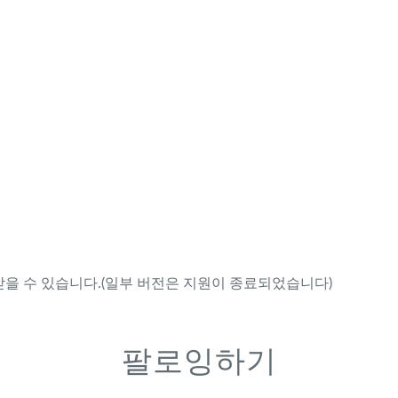
을 수 있습니다.(일부 버전은 지원이 종료되었습니다)
팔로잉하기