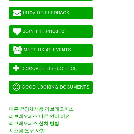
PROVIDE FEEDBACK
JOIN THE PROJECT!
MEET US AT EVENTS
DISCOVER LIBREOFFICE
GOOD LOOKING DOCUMENTS
다른 운영체제용 리브레오피스
리브레오피스 다른 언어 버전
리브레오피스 설치 방법
시스템 요구 사항