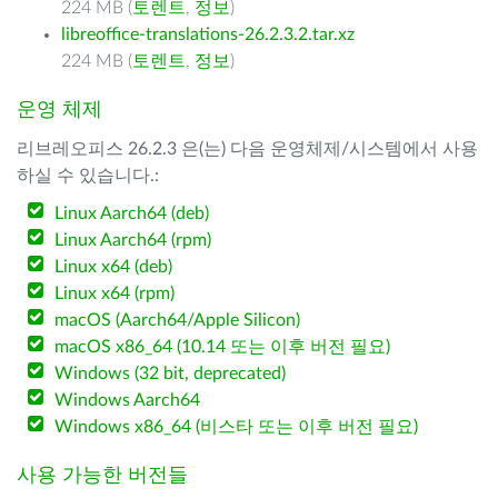
224 MB (
토렌트
,
정보
)
libreoffice-translations-26.2.3.2.tar.xz
224 MB (
토렌트
,
정보
)
운영 체제
리브레오피스 26.2.3 은(는) 다음 운영체제/시스템에서 사용
하실 수 있습니다.:
Linux Aarch64 (deb)
Linux Aarch64 (rpm)
Linux x64 (deb)
Linux x64 (rpm)
macOS (Aarch64/Apple Silicon)
macOS x86_64 (10.14 또는 이후 버전 필요)
Windows (32 bit, deprecated)
Windows Aarch64
Windows x86_64 (비스타 또는 이후 버전 필요)
사용 가능한 버전들