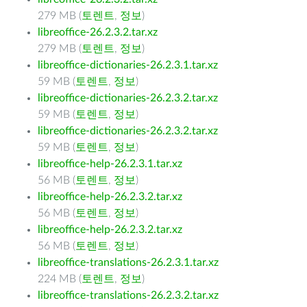
279 MB (
토렌트
,
정보
)
libreoffice-26.2.3.2.tar.xz
279 MB (
토렌트
,
정보
)
libreoffice-dictionaries-26.2.3.1.tar.xz
59 MB (
토렌트
,
정보
)
libreoffice-dictionaries-26.2.3.2.tar.xz
59 MB (
토렌트
,
정보
)
libreoffice-dictionaries-26.2.3.2.tar.xz
59 MB (
토렌트
,
정보
)
libreoffice-help-26.2.3.1.tar.xz
56 MB (
토렌트
,
정보
)
libreoffice-help-26.2.3.2.tar.xz
56 MB (
토렌트
,
정보
)
libreoffice-help-26.2.3.2.tar.xz
56 MB (
토렌트
,
정보
)
libreoffice-translations-26.2.3.1.tar.xz
224 MB (
토렌트
,
정보
)
libreoffice-translations-26.2.3.2.tar.xz