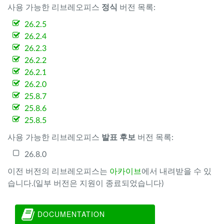
사용 가능한 리브레오피스
정식
버전 목록:
26.2.5
26.2.4
26.2.3
26.2.2
26.2.1
26.2.0
25.8.7
25.8.6
25.8.5
사용 가능한 리브레오피스
발표 후보
버전 목록:
26.8.0
이전 버전의 리브레오피스는
아카이브
에서 내려받을 수 있
습니다.(일부 버전은 지원이 종료되었습니다)
DOCUMENTATION