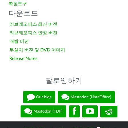
확장도구
다운로드
리브레오피스 최신 버전
리브레오피스 안정 버전
개발 버전
무설치 버전 및 DVD 이미지
Release Notes
팔로잉하기
Our blog
Mastodon (LibreOffice)
Mastodon (TDF)