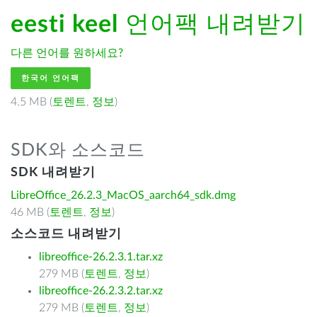
eesti keel
언어팩 내려받기
다른 언어를 원하세요?
한국어 언어팩
4.5 MB (
토렌트
,
정보
)
SDK와 소스코드
SDK 내려받기
LibreOffice_26.2.3_MacOS_aarch64_sdk.dmg
46 MB (
토렌트
,
정보
)
소스코드 내려받기
libreoffice-26.2.3.1.tar.xz
279 MB (
토렌트
,
정보
)
libreoffice-26.2.3.2.tar.xz
279 MB (
토렌트
,
정보
)