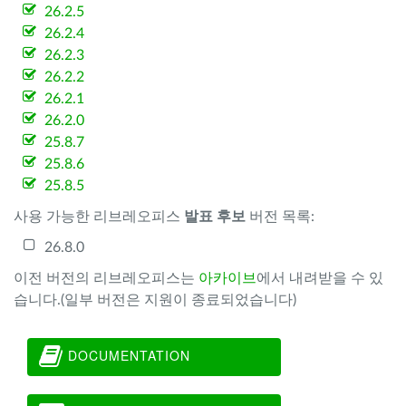
26.2.5
26.2.4
26.2.3
26.2.2
26.2.1
26.2.0
25.8.7
25.8.6
25.8.5
사용 가능한 리브레오피스
발표 후보
버전 목록:
26.8.0
이전 버전의 리브레오피스는
아카이브
에서 내려받을 수 있
습니다.(일부 버전은 지원이 종료되었습니다)
DOCUMENTATION