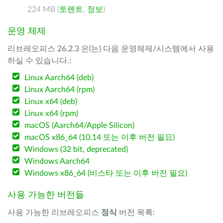
224 MB (
토렌트
,
정보
)
운영 체제
리브레오피스 26.2.3 은(는) 다음 운영체제/시스템에서 사용
하실 수 있습니다.:
Linux Aarch64 (deb)
Linux Aarch64 (rpm)
Linux x64 (deb)
Linux x64 (rpm)
macOS (Aarch64/Apple Silicon)
macOS x86_64 (10.14 또는 이후 버전 필요)
Windows (32 bit, deprecated)
Windows Aarch64
Windows x86_64 (비스타 또는 이후 버전 필요)
사용 가능한 버전들
사용 가능한 리브레오피스
정식
버전 목록: