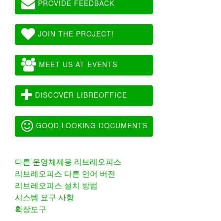
PROVIDE FEEDBACK
JOIN THE PROJECT!
MEET US AT EVENTS
DISCOVER LIBREOFFICE
GOOD LOOKING DOCUMENTS
다른 운영체제용 리브레오피스
리브레오피스 다른 언어 버전
리브레오피스 설치 방법
시스템 요구 사항
확장도구