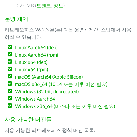
224 MB (
토렌트
,
정보
)
운영 체제
리브레오피스 26.2.3 은(는) 다음 운영체제/시스템에서 사용
하실 수 있습니다.:
Linux Aarch64 (deb)
Linux Aarch64 (rpm)
Linux x64 (deb)
Linux x64 (rpm)
macOS (Aarch64/Apple Silicon)
macOS x86_64 (10.14 또는 이후 버전 필요)
Windows (32 bit, deprecated)
Windows Aarch64
Windows x86_64 (비스타 또는 이후 버전 필요)
사용 가능한 버전들
사용 가능한 리브레오피스
정식
버전 목록: