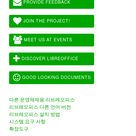
PROVIDE FEEDBACK
JOIN THE PROJECT!
MEET US AT EVENTS
DISCOVER LIBREOFFICE
GOOD LOOKING DOCUMENTS
다른 운영체제용 리브레오피스
리브레오피스 다른 언어 버전
리브레오피스 설치 방법
시스템 요구 사항
확장도구