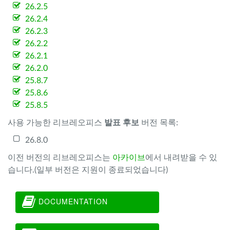
26.2.5
26.2.4
26.2.3
26.2.2
26.2.1
26.2.0
25.8.7
25.8.6
25.8.5
사용 가능한 리브레오피스
발표 후보
버전 목록:
26.8.0
이전 버전의 리브레오피스는
아카이브
에서 내려받을 수 있
습니다.(일부 버전은 지원이 종료되었습니다)
DOCUMENTATION