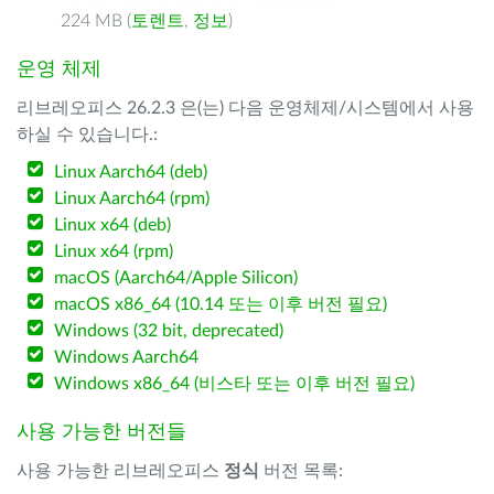
224 MB (
토렌트
,
정보
)
운영 체제
리브레오피스 26.2.3 은(는) 다음 운영체제/시스템에서 사용
하실 수 있습니다.:
Linux Aarch64 (deb)
Linux Aarch64 (rpm)
Linux x64 (deb)
Linux x64 (rpm)
macOS (Aarch64/Apple Silicon)
macOS x86_64 (10.14 또는 이후 버전 필요)
Windows (32 bit, deprecated)
Windows Aarch64
Windows x86_64 (비스타 또는 이후 버전 필요)
사용 가능한 버전들
사용 가능한 리브레오피스
정식
버전 목록: