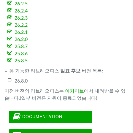
26.2.5
26.2.4
26.2.3
26.2.2
26.2.1
26.2.0
25.8.7
25.8.6
25.8.5
사용 가능한 리브레오피스
발표 후보
버전 목록:
26.8.0
이전 버전의 리브레오피스는
아카이브
에서 내려받을 수 있
습니다.(일부 버전은 지원이 종료되었습니다)
DOCUMENTATION