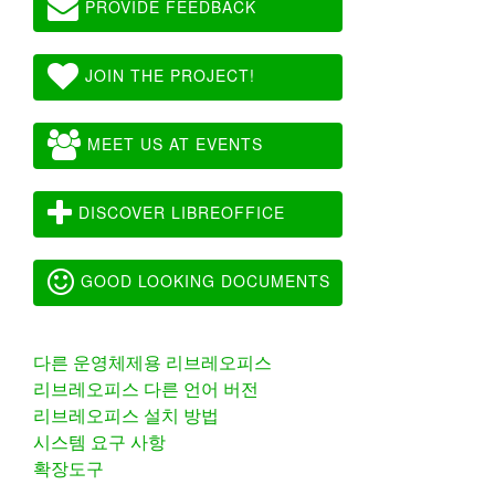
PROVIDE FEEDBACK
JOIN THE PROJECT!
MEET US AT EVENTS
DISCOVER LIBREOFFICE
GOOD LOOKING DOCUMENTS
다른 운영체제용 리브레오피스
리브레오피스 다른 언어 버전
리브레오피스 설치 방법
시스템 요구 사항
확장도구