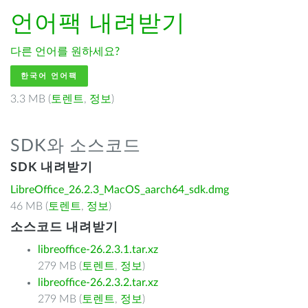
언어팩 내려받기
다른 언어를 원하세요?
한국어 언어팩
3.3 MB (
토렌트
,
정보
)
SDK와 소스코드
SDK 내려받기
LibreOffice_26.2.3_MacOS_aarch64_sdk.dmg
46 MB (
토렌트
,
정보
)
소스코드 내려받기
libreoffice-26.2.3.1.tar.xz
279 MB (
토렌트
,
정보
)
libreoffice-26.2.3.2.tar.xz
279 MB (
토렌트
,
정보
)