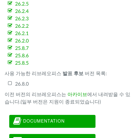
26.2.5
26.2.4
26.2.3
26.2.2
26.2.1
26.2.0
25.8.7
25.8.6
25.8.5
사용 가능한 리브레오피스
발표 후보
버전 목록:
26.8.0
이전 버전의 리브레오피스는
아카이브
에서 내려받을 수 있
습니다.(일부 버전은 지원이 종료되었습니다)
DOCUMENTATION