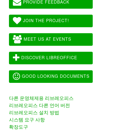
PROVIDE FEEDBACK
JOIN THE PROJECT!
MEET US AT EVENTS
DISCOVER LIBREOFFICE
GOOD LOOKING DOCUMENTS
다른 운영체제용 리브레오피스
리브레오피스 다른 언어 버전
리브레오피스 설치 방법
시스템 요구 사항
확장도구