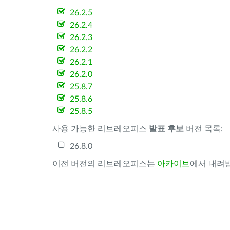
26.2.5
26.2.4
26.2.3
26.2.2
26.2.1
26.2.0
25.8.7
25.8.6
25.8.5
사용 가능한 리브레오피스
발표 후보
버전 목록:
26.8.0
이전 버전의 리브레오피스는
아카이브
에서 내려받