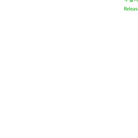
Releas