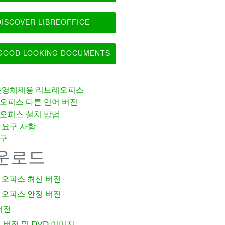
ISCOVER LIBREOFFICE
OOD LOOKING DOCUMENTS
운영체제용 리브레오피스
오피스 다른 언어 버전
오피스 설치 방법
 요구 사항
구
운로드
오피스 최신 버전
오피스 안정 버전
버전
 버전 및 DVD 이미지