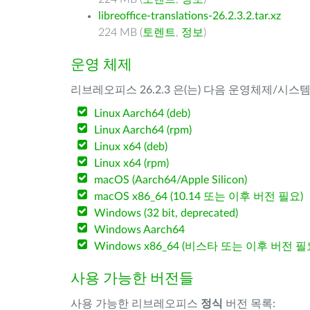
libreoffice-translations-26.2.3.2.tar.xz
224 MB (
토렌트
,
정보
)
운영 체제
리브레오피스 26.2.3 은(는) 다음 운영체제/시스
Linux Aarch64 (deb)
Linux Aarch64 (rpm)
Linux x64 (deb)
Linux x64 (rpm)
macOS (Aarch64/Apple Silicon)
macOS x86_64 (10.14 또는 이후 버전 필요)
Windows (32 bit, deprecated)
Windows Aarch64
Windows x86_64 (비스타 또는 이후 버전 필
사용 가능한 버전들
사용 가능한 리브레오피스
정식
버전 목록: