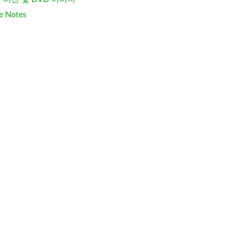
e Notes