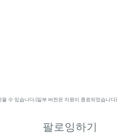
을 수 있습니다.(일부 버전은 지원이 종료되었습니다)
팔로잉하기