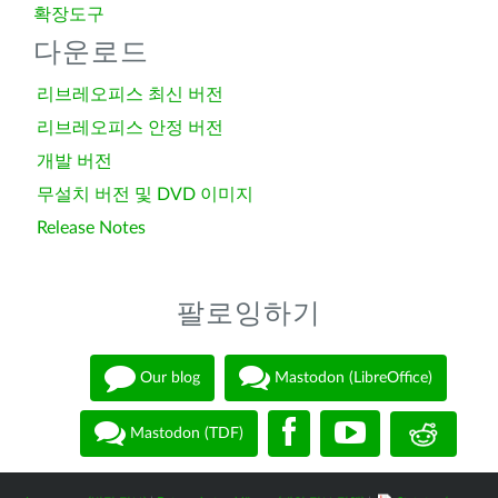
확장도구
다운로드
리브레오피스 최신 버전
리브레오피스 안정 버전
개발 버전
무설치 버전 및 DVD 이미지
Release Notes
팔로잉하기
Our blog
Mastodon (LibreOffice)
Mastodon (TDF)