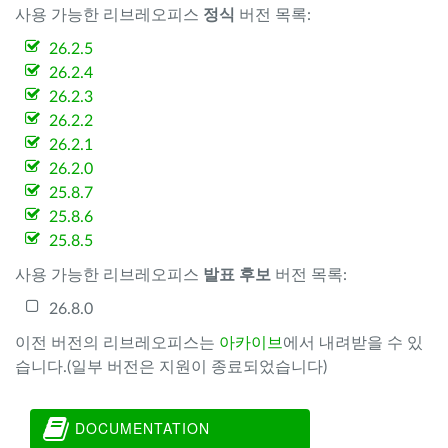
사용 가능한 리브레오피스
정식
버전 목록:
26.2.5
26.2.4
26.2.3
26.2.2
26.2.1
26.2.0
25.8.7
25.8.6
25.8.5
사용 가능한 리브레오피스
발표 후보
버전 목록:
26.8.0
이전 버전의 리브레오피스는
아카이브
에서 내려받을 수 있
습니다.(일부 버전은 지원이 종료되었습니다)
DOCUMENTATION