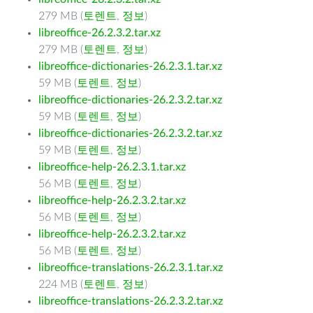
279 MB (
토렌트
,
정보
)
libreoffice-26.2.3.2.tar.xz
279 MB (
토렌트
,
정보
)
libreoffice-dictionaries-26.2.3.1.tar.xz
59 MB (
토렌트
,
정보
)
libreoffice-dictionaries-26.2.3.2.tar.xz
59 MB (
토렌트
,
정보
)
libreoffice-dictionaries-26.2.3.2.tar.xz
59 MB (
토렌트
,
정보
)
libreoffice-help-26.2.3.1.tar.xz
56 MB (
토렌트
,
정보
)
libreoffice-help-26.2.3.2.tar.xz
56 MB (
토렌트
,
정보
)
libreoffice-help-26.2.3.2.tar.xz
56 MB (
토렌트
,
정보
)
libreoffice-translations-26.2.3.1.tar.xz
224 MB (
토렌트
,
정보
)
libreoffice-translations-26.2.3.2.tar.xz