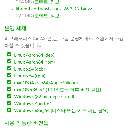
224 MB (
토렌트
,
정보
)
libreoffice-translations-26.2.3.2.tar.xz
224 MB (
토렌트
,
정보
)
운영 체제
리브레오피스 26.2.3 은(는) 다음 운영체제/시스템에서 사용
하실 수 있습니다.:
Linux Aarch64 (deb)
Linux Aarch64 (rpm)
Linux x64 (deb)
Linux x64 (rpm)
macOS (Aarch64/Apple Silicon)
macOS x86_64 (10.14 또는 이후 버전 필요)
Windows (32 bit, deprecated)
Windows Aarch64
Windows x86_64 (비스타 또는 이후 버전 필요)
사용 가능한 버전들