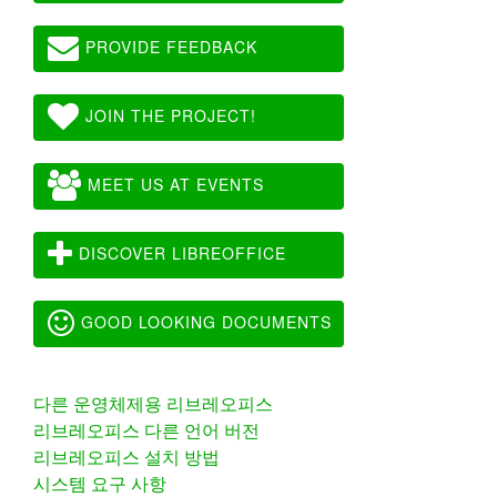
PROVIDE FEEDBACK
JOIN THE PROJECT!
MEET US AT EVENTS
DISCOVER LIBREOFFICE
GOOD LOOKING DOCUMENTS
다른 운영체제용 리브레오피스
리브레오피스 다른 언어 버전
리브레오피스 설치 방법
시스템 요구 사항