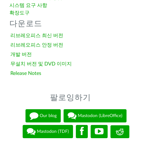
시스템 요구 사항
확장도구
다운로드
리브레오피스 최신 버전
리브레오피스 안정 버전
개발 버전
무설치 버전 및 DVD 이미지
Release Notes
팔로잉하기
Our blog
Mastodon (LibreOffice)
Mastodon (TDF)