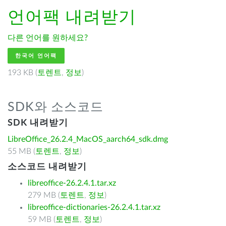
언어팩 내려받기
다른 언어를 원하세요?
한국어 언어팩
193 KB (
토렌트
,
정보
)
SDK와 소스코드
SDK 내려받기
LibreOffice_26.2.4_MacOS_aarch64_sdk.dmg
55 MB (
토렌트
,
정보
)
소스코드 내려받기
libreoffice-26.2.4.1.tar.xz
279 MB (
토렌트
,
정보
)
libreoffice-dictionaries-26.2.4.1.tar.xz
59 MB (
토렌트
,
정보
)