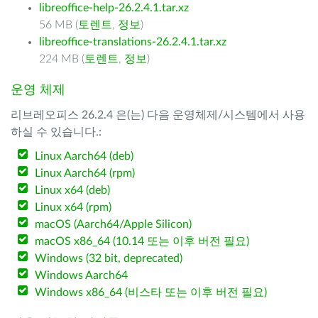
libreoffice-help-26.2.4.1.tar.xz
56 MB (
토렌트
,
정보
)
libreoffice-translations-26.2.4.1.tar.xz
224 MB (
토렌트
,
정보
)
운영 체제
리브레오피스 26.2.4 은(는) 다음 운영체제/시스템에서 사용
하실 수 있습니다.:
Linux Aarch64 (deb)
Linux Aarch64 (rpm)
Linux x64 (deb)
Linux x64 (rpm)
macOS (Aarch64/Apple Silicon)
macOS x86_64 (10.14 또는 이후 버전 필요)
Windows (32 bit, deprecated)
Windows Aarch64
Windows x86_64 (비스타 또는 이후 버전 필요)