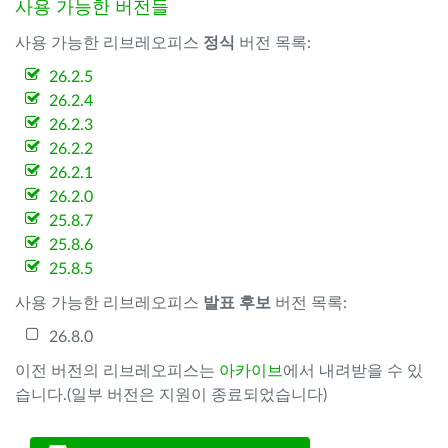
사용 가능한 버전들
사용 가능한 리브레오피스
정식
버전 목록:
26.2.5
26.2.4
26.2.3
26.2.2
26.2.1
26.2.0
25.8.7
25.8.6
25.8.5
사용 가능한 리브레오피스
발표 후보
버전 목록:
26.8.0
이전 버전의 리브레오피스는
아카이브
에서 내려받을 수 있
습니다.(일부 버전은 지원이 종료되었습니다)