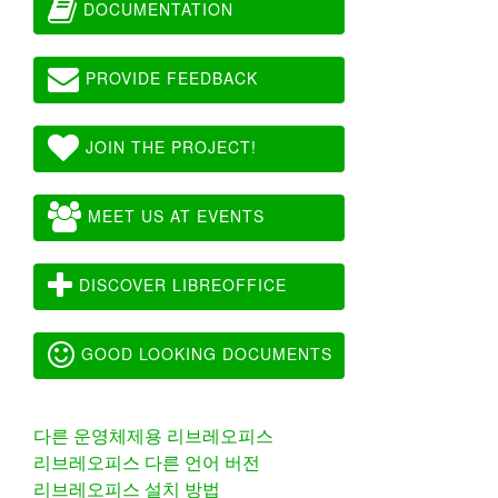
DOCUMENTATION
PROVIDE FEEDBACK
JOIN THE PROJECT!
MEET US AT EVENTS
DISCOVER LIBREOFFICE
GOOD LOOKING DOCUMENTS
다른 운영체제용 리브레오피스
리브레오피스 다른 언어 버전
리브레오피스 설치 방법