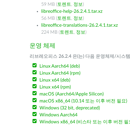
59 MB (
토렌트
,
정보
)
libreoffice-help-26.2.4.1.tar.xz
56 MB (
토렌트
,
정보
)
libreoffice-translations-26.2.4.1.tar.xz
224 MB (
토렌트
,
정보
)
운영 체제
리브레오피스 26.2.4 은(는) 다음 운영체제/시스
Linux Aarch64 (deb)
Linux Aarch64 (rpm)
Linux x64 (deb)
Linux x64 (rpm)
macOS (Aarch64/Apple Silicon)
macOS x86_64 (10.14 또는 이후 버전 필요)
Windows (32 bit, deprecated)
Windows Aarch64
Windows x86_64 (비스타 또는 이후 버전 필