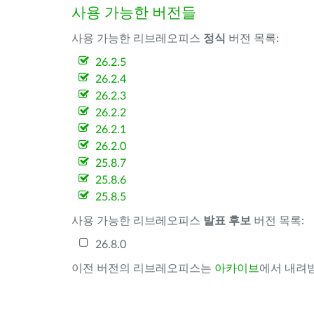
사용 가능한 버전들
사용 가능한 리브레오피스
정식
버전 목록:
26.2.5
26.2.4
26.2.3
26.2.2
26.2.1
26.2.0
25.8.7
25.8.6
25.8.5
사용 가능한 리브레오피스
발표 후보
버전 목록:
26.8.0
이전 버전의 리브레오피스는
아카이브
에서 내려받