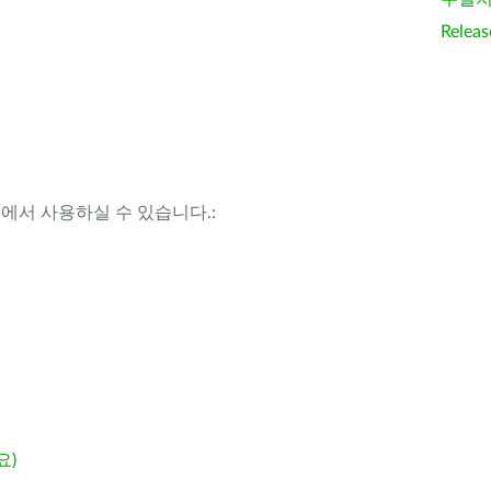
Releas
템에서 사용하실 수 있습니다.:
요)