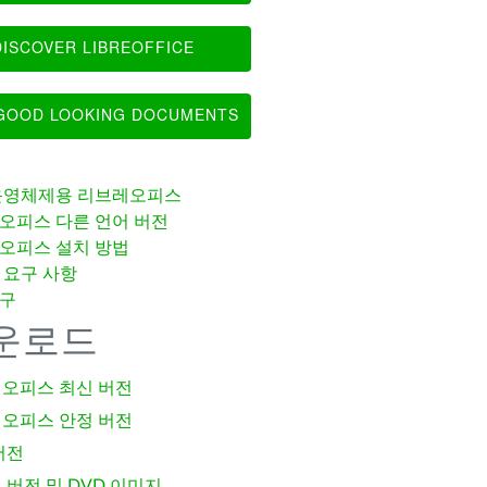
ISCOVER LIBREOFFICE
OOD LOOKING DOCUMENTS
운영체제용 리브레오피스
오피스 다른 언어 버전
오피스 설치 방법
 요구 사항
구
운로드
오피스 최신 버전
오피스 안정 버전
버전
 버전 및 DVD 이미지