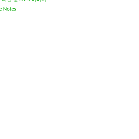
e Notes