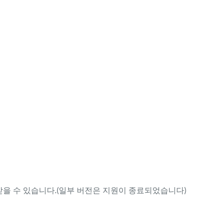
을 수 있습니다.(일부 버전은 지원이 종료되었습니다)