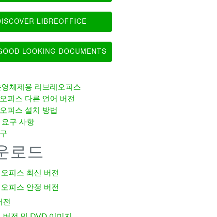
ISCOVER LIBREOFFICE
OOD LOOKING DOCUMENTS
운영체제용 리브레오피스
오피스 다른 언어 버전
오피스 설치 방법
 요구 사항
구
운로드
오피스 최신 버전
오피스 안정 버전
버전
 버전 및 DVD 이미지