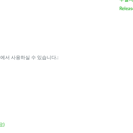
Releas
템에서 사용하실 수 있습니다.:
요)