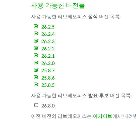
사용 가능한 버전들
사용 가능한 리브레오피스
정식
버전 목록:
26.2.5
26.2.4
26.2.3
26.2.2
26.2.1
26.2.0
25.8.7
25.8.6
25.8.5
사용 가능한 리브레오피스
발표 후보
버전 목록:
26.8.0
이전 버전의 리브레오피스는
아카이브
에서 내려받