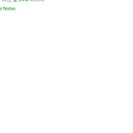
e Notes