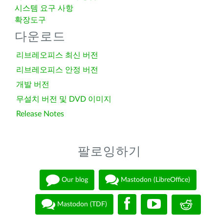
시스템 요구 사항
확장도구
다운로드
리브레오피스 최신 버전
리브레오피스 안정 버전
개발 버전
무설치 버전 및 DVD 이미지
Release Notes
팔로잉하기
Our blog
Mastodon (LibreOffice)
Mastodon (TDF)