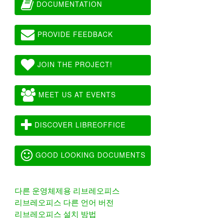
DOCUMENTATION
PROVIDE FEEDBACK
JOIN THE PROJECT!
MEET US AT EVENTS
DISCOVER LIBREOFFICE
GOOD LOOKING DOCUMENTS
다른 운영체제용 리브레오피스
리브레오피스 다른 언어 버전
리브레오피스 설치 방법