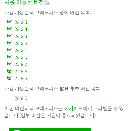
사용 가능한 버전들
사용 가능한 리브레오피스
정식
버전 목록:
26.2.5
26.2.4
26.2.3
26.2.2
26.2.1
26.2.0
25.8.7
25.8.6
25.8.5
사용 가능한 리브레오피스
발표 후보
버전 목록:
26.8.0
이전 버전의 리브레오피스는
아카이브
에서 내려받을 수 있
습니다.(일부 버전은 지원이 종료되었습니다)