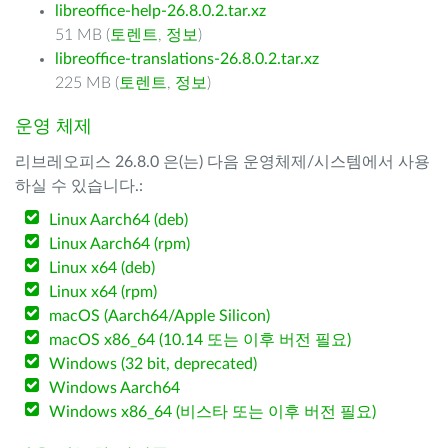
libreoffice-help-26.8.0.2.tar.xz
51 MB (
토렌트
,
정보
)
libreoffice-translations-26.8.0.2.tar.xz
225 MB (
토렌트
,
정보
)
운영 체제
리브레오피스 26.8.0 은(는) 다음 운영체제/시스템에서 사용
하실 수 있습니다.:
Linux Aarch64 (deb)
Linux Aarch64 (rpm)
Linux x64 (deb)
Linux x64 (rpm)
macOS (Aarch64/Apple Silicon)
macOS x86_64 (10.14 또는 이후 버전 필요)
Windows (32 bit, deprecated)
Windows Aarch64
Windows x86_64 (비스타 또는 이후 버전 필요)