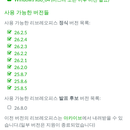
Windows x86_64 (비스타 또는 이후 버전 필요)
사용 가능한 버전들
사용 가능한 리브레오피스
정식
버전 목록:
26.2.5
26.2.4
26.2.3
26.2.2
26.2.1
26.2.0
25.8.7
25.8.6
25.8.5
사용 가능한 리브레오피스
발표 후보
버전 목록:
26.8.0
이전 버전의 리브레오피스는
아카이브
에서 내려받을 수 있
습니다.(일부 버전은 지원이 종료되었습니다)