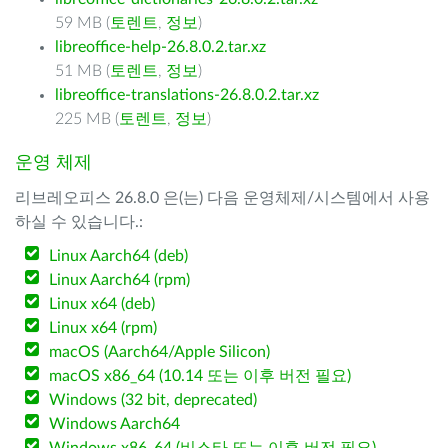
59 MB (
토렌트
,
정보
)
libreoffice-help-26.8.0.2.tar.xz
51 MB (
토렌트
,
정보
)
libreoffice-translations-26.8.0.2.tar.xz
225 MB (
토렌트
,
정보
)
운영 체제
리브레오피스 26.8.0 은(는) 다음 운영체제/시스템에서 사용
하실 수 있습니다.:
Linux Aarch64 (deb)
Linux Aarch64 (rpm)
Linux x64 (deb)
Linux x64 (rpm)
macOS (Aarch64/Apple Silicon)
macOS x86_64 (10.14 또는 이후 버전 필요)
Windows (32 bit, deprecated)
Windows Aarch64