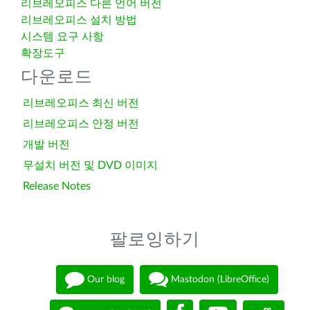
리브레오피스 다른 언어 버전
리브레오피스 설치 방법
시스템 요구 사항
확장도구
다운로드
리브레오피스 최신 버전
리브레오피스 안정 버전
개발 버전
무설치 버전 및 DVD 이미지
Release Notes
팔로잉하기
Our blog
Mastodon (LibreOffice)