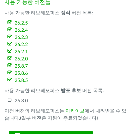
사용 가능한 버전들
사용 가능한 리브레오피스
정식
버전 목록:
26.2.5
26.2.4
26.2.3
26.2.2
26.2.1
26.2.0
25.8.7
25.8.6
25.8.5
사용 가능한 리브레오피스
발표 후보
버전 목록:
26.8.0
이전 버전의 리브레오피스는
아카이브
에서 내려받을 수 있
습니다.(일부 버전은 지원이 종료되었습니다)