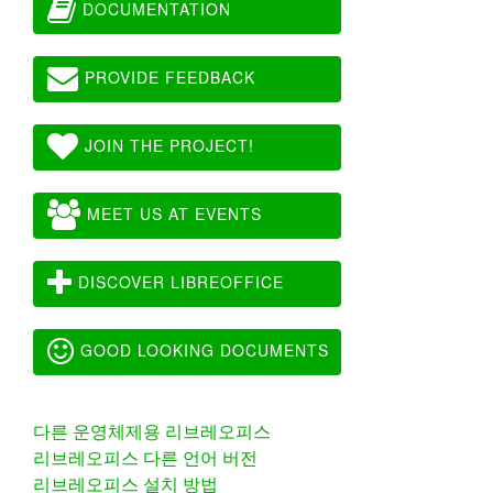
DOCUMENTATION
PROVIDE FEEDBACK
JOIN THE PROJECT!
MEET US AT EVENTS
DISCOVER LIBREOFFICE
GOOD LOOKING DOCUMENTS
다른 운영체제용 리브레오피스
리브레오피스 다른 언어 버전
리브레오피스 설치 방법