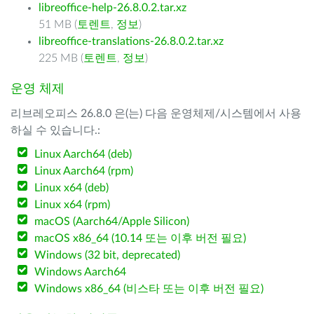
libreoffice-help-26.8.0.2.tar.xz
51 MB (
토렌트
,
정보
)
libreoffice-translations-26.8.0.2.tar.xz
225 MB (
토렌트
,
정보
)
운영 체제
리브레오피스 26.8.0 은(는) 다음 운영체제/시스템에서 사용
하실 수 있습니다.:
Linux Aarch64 (deb)
Linux Aarch64 (rpm)
Linux x64 (deb)
Linux x64 (rpm)
macOS (Aarch64/Apple Silicon)
macOS x86_64 (10.14 또는 이후 버전 필요)
Windows (32 bit, deprecated)
Windows Aarch64
Windows x86_64 (비스타 또는 이후 버전 필요)