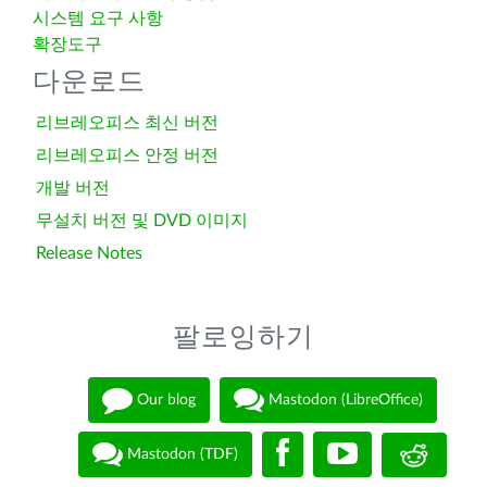
시스템 요구 사항
확장도구
다운로드
리브레오피스 최신 버전
리브레오피스 안정 버전
개발 버전
무설치 버전 및 DVD 이미지
Release Notes
팔로잉하기
Our blog
Mastodon (LibreOffice)
Mastodon (TDF)