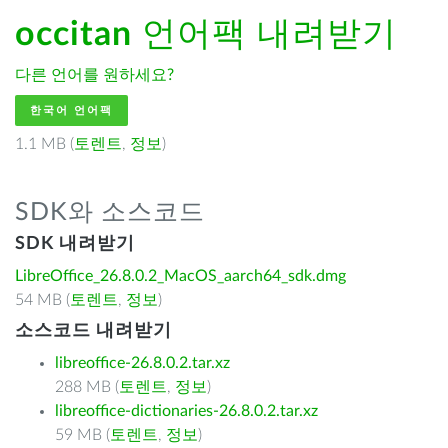
occitan
언어팩 내려받기
다른 언어를 원하세요?
한국어 언어팩
1.1 MB (
토렌트
,
정보
)
SDK와 소스코드
SDK 내려받기
LibreOffice_26.8.0.2_MacOS_aarch64_sdk.dmg
54 MB (
토렌트
,
정보
)
소스코드 내려받기
libreoffice-26.8.0.2.tar.xz
288 MB (
토렌트
,
정보
)
libreoffice-dictionaries-26.8.0.2.tar.xz
59 MB (
토렌트
,
정보
)