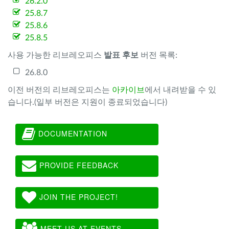
26.2.0
25.8.7
25.8.6
25.8.5
사용 가능한 리브레오피스
발표 후보
버전 목록:
26.8.0
이전 버전의 리브레오피스는
아카이브
에서 내려받을 수 있
습니다.(일부 버전은 지원이 종료되었습니다)
DOCUMENTATION
PROVIDE FEEDBACK
JOIN THE PROJECT!
MEET US AT EVENTS