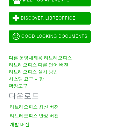
DISCOVER LIBREOFFICE
GOOD LOOKING DOCUMENTS
다른 운영체제용 리브레오피스
리브레오피스 다른 언어 버전
리브레오피스 설치 방법
시스템 요구 사항
확장도구
다운로드
리브레오피스 최신 버전
리브레오피스 안정 버전
개발 버전