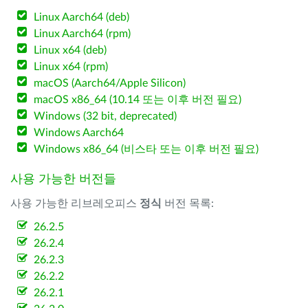
Linux Aarch64 (deb)
Linux Aarch64 (rpm)
Linux x64 (deb)
Linux x64 (rpm)
macOS (Aarch64/Apple Silicon)
macOS x86_64 (10.14 또는 이후 버전 필요)
Windows (32 bit, deprecated)
Windows Aarch64
Windows x86_64 (비스타 또는 이후 버전 필요)
사용 가능한 버전들
사용 가능한 리브레오피스
정식
버전 목록:
26.2.5
26.2.4
26.2.3
26.2.2
26.2.1