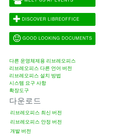
DISCOVER LIBREOFFICE
GOOD LOOKING DOCUMENTS
다른 운영체제용 리브레오피스
리브레오피스 다른 언어 버전
리브레오피스 설치 방법
시스템 요구 사항
확장도구
다운로드
리브레오피스 최신 버전
리브레오피스 안정 버전
개발 버전