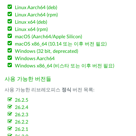
Linux Aarch64 (deb)
Linux Aarch64 (rpm)
Linux x64 (deb)
Linux x64 (rpm)
macOS (Aarch64/Apple Silicon)
macOS x86_64 (10.14 또는 이후 버전 필요)
Windows (32 bit, deprecated)
Windows Aarch64
Windows x86_64 (비스타 또는 이후 버전 필요)
사용 가능한 버전들
사용 가능한 리브레오피스
정식
버전 목록:
26.2.5
26.2.4
26.2.3
26.2.2
26.2.1