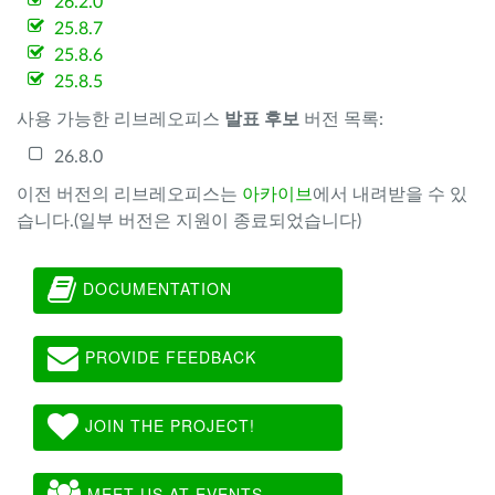
26.2.0
25.8.7
25.8.6
25.8.5
사용 가능한 리브레오피스
발표 후보
버전 목록:
26.8.0
이전 버전의 리브레오피스는
아카이브
에서 내려받을 수 있
습니다.(일부 버전은 지원이 종료되었습니다)
DOCUMENTATION
PROVIDE FEEDBACK
JOIN THE PROJECT!
MEET US AT EVENTS