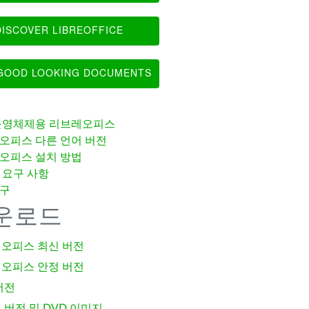
ISCOVER LIBREOFFICE
OOD LOOKING DOCUMENTS
운영체제용 리브레오피스
오피스 다른 언어 버전
오피스 설치 방법
 요구 사항
구
운로드
오피스 최신 버전
오피스 안정 버전
버전
 버전 및 DVD 이미지