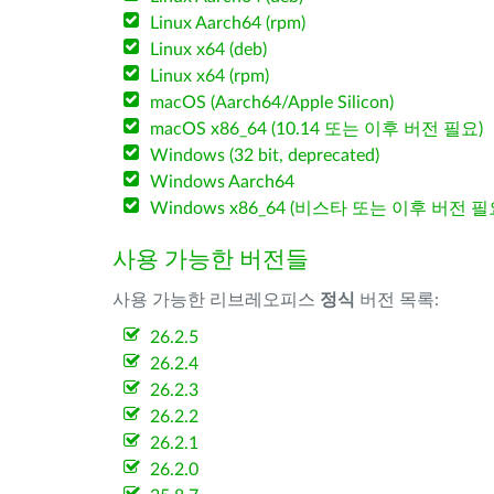
Linux Aarch64 (rpm)
Linux x64 (deb)
Linux x64 (rpm)
macOS (Aarch64/Apple Silicon)
macOS x86_64 (10.14 또는 이후 버전 필요)
Windows (32 bit, deprecated)
Windows Aarch64
Windows x86_64 (비스타 또는 이후 버전 필
사용 가능한 버전들
사용 가능한 리브레오피스
정식
버전 목록:
26.2.5
26.2.4
26.2.3
26.2.2
26.2.1
26.2.0