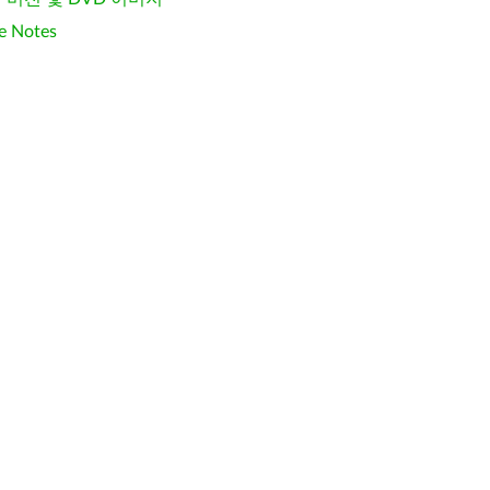
e Notes