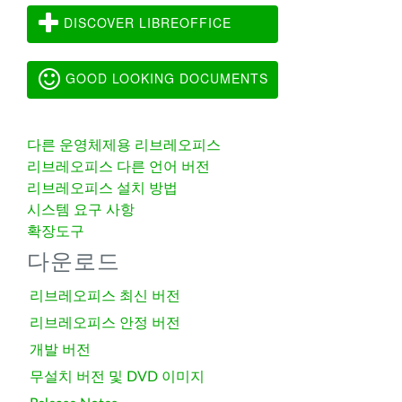
DISCOVER LIBREOFFICE
GOOD LOOKING DOCUMENTS
다른 운영체제용 리브레오피스
리브레오피스 다른 언어 버전
리브레오피스 설치 방법
시스템 요구 사항
확장도구
다운로드
리브레오피스 최신 버전
리브레오피스 안정 버전
개발 버전
무설치 버전 및 DVD 이미지