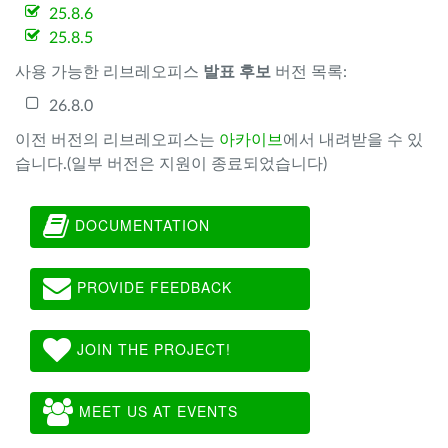
25.8.6
25.8.5
사용 가능한 리브레오피스
발표 후보
버전 목록:
26.8.0
이전 버전의 리브레오피스는
아카이브
에서 내려받을 수 있
습니다.(일부 버전은 지원이 종료되었습니다)
DOCUMENTATION
PROVIDE FEEDBACK
JOIN THE PROJECT!
MEET US AT EVENTS