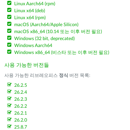
Linux Aarch64 (rpm)
Linux x64 (deb)
Linux x64 (rpm)
macOS (Aarch64/Apple Silicon)
macOS x86_64 (10.14 또는 이후 버전 필요)
Windows (32 bit, deprecated)
Windows Aarch64
Windows x86_64 (비스타 또는 이후 버전 필요)
사용 가능한 버전들
사용 가능한 리브레오피스
정식
버전 목록:
26.2.5
26.2.4
26.2.3
26.2.2
26.2.1
26.2.0
25.8.7