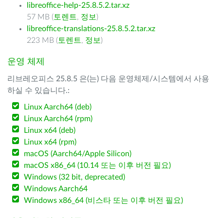
libreoffice-help-25.8.5.2.tar.xz
57 MB (
토렌트
,
정보
)
libreoffice-translations-25.8.5.2.tar.xz
223 MB (
토렌트
,
정보
)
운영 체제
리브레오피스 25.8.5 은(는) 다음 운영체제/시스템에서 사용
하실 수 있습니다.:
Linux Aarch64 (deb)
Linux Aarch64 (rpm)
Linux x64 (deb)
Linux x64 (rpm)
macOS (Aarch64/Apple Silicon)
macOS x86_64 (10.14 또는 이후 버전 필요)
Windows (32 bit, deprecated)
Windows Aarch64
Windows x86_64 (비스타 또는 이후 버전 필요)