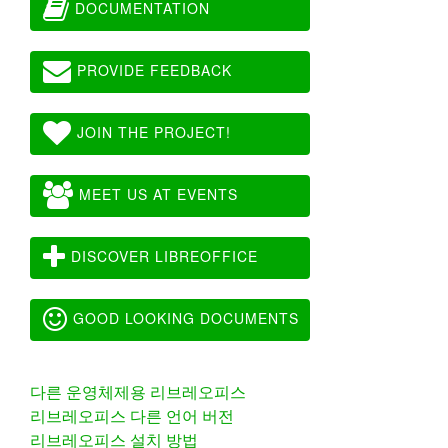
DOCUMENTATION
PROVIDE FEEDBACK
JOIN THE PROJECT!
MEET US AT EVENTS
DISCOVER LIBREOFFICE
GOOD LOOKING DOCUMENTS
다른 운영체제용 리브레오피스
리브레오피스 다른 언어 버전
리브레오피스 설치 방법