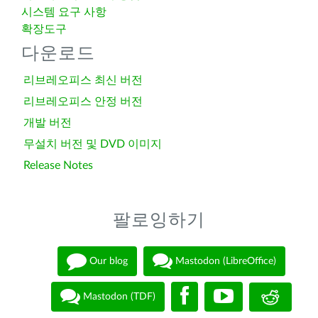
시스템 요구 사항
확장도구
다운로드
리브레오피스 최신 버전
리브레오피스 안정 버전
개발 버전
무설치 버전 및 DVD 이미지
Release Notes
팔로잉하기
Our blog
Mastodon (LibreOffice)
Mastodon (TDF)