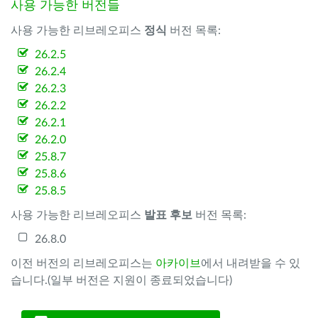
사용 가능한 버전들
사용 가능한 리브레오피스
정식
버전 목록:
26.2.5
26.2.4
26.2.3
26.2.2
26.2.1
26.2.0
25.8.7
25.8.6
25.8.5
사용 가능한 리브레오피스
발표 후보
버전 목록:
26.8.0
이전 버전의 리브레오피스는
아카이브
에서 내려받을 수 있
습니다.(일부 버전은 지원이 종료되었습니다)