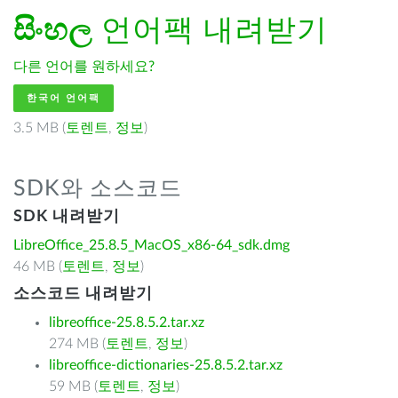
සිංහල
언어팩 내려받기
다른 언어를 원하세요?
한국어 언어팩
3.5 MB (
토렌트
,
정보
)
SDK와 소스코드
SDK 내려받기
LibreOffice_25.8.5_MacOS_x86-64_sdk.dmg
46 MB (
토렌트
,
정보
)
소스코드 내려받기
libreoffice-25.8.5.2.tar.xz
274 MB (
토렌트
,
정보
)
libreoffice-dictionaries-25.8.5.2.tar.xz
59 MB (
토렌트
,
정보
)