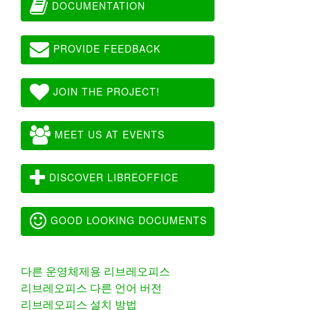
DOCUMENTATION
PROVIDE FEEDBACK
JOIN THE PROJECT!
MEET US AT EVENTS
DISCOVER LIBREOFFICE
GOOD LOOKING DOCUMENTS
다른 운영체제용 리브레오피스
리브레오피스 다른 언어 버전
리브레오피스 설치 방법