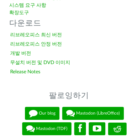
시스템 요구 사항
확장도구
다운로드
리브레오피스 최신 버전
리브레오피스 안정 버전
개발 버전
무설치 버전 및 DVD 이미지
Release Notes
팔로잉하기
Our blog
Mastodon (LibreOffice)
Mastodon (TDF)