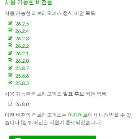
사용 가능한 버전들
사용 가능한 리브레오피스
정식
버전 목록:
26.2.5
26.2.4
26.2.3
26.2.2
26.2.1
26.2.0
25.8.7
25.8.6
25.8.5
사용 가능한 리브레오피스
발표 후보
버전 목록:
26.8.0
이전 버전의 리브레오피스는
아카이브
에서 내려받을 수 있
습니다.(일부 버전은 지원이 종료되었습니다)