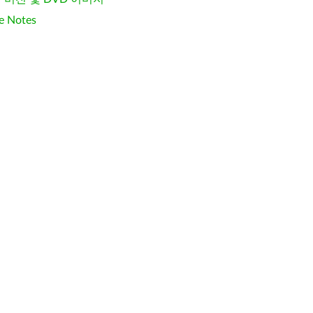
e Notes