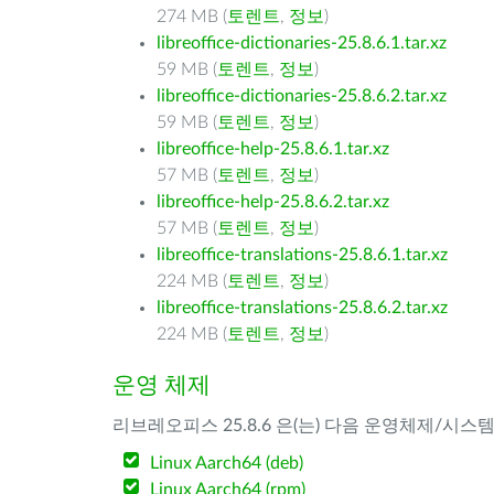
274 MB (
토렌트
,
정보
)
libreoffice-dictionaries-25.8.6.1.tar.xz
59 MB (
토렌트
,
정보
)
libreoffice-dictionaries-25.8.6.2.tar.xz
59 MB (
토렌트
,
정보
)
libreoffice-help-25.8.6.1.tar.xz
57 MB (
토렌트
,
정보
)
libreoffice-help-25.8.6.2.tar.xz
57 MB (
토렌트
,
정보
)
libreoffice-translations-25.8.6.1.tar.xz
224 MB (
토렌트
,
정보
)
libreoffice-translations-25.8.6.2.tar.xz
224 MB (
토렌트
,
정보
)
운영 체제
리브레오피스 25.8.6 은(는) 다음 운영체제/시스
Linux Aarch64 (deb)
Linux Aarch64 (rpm)