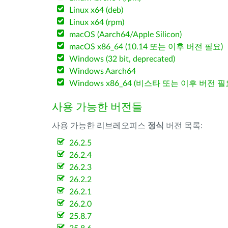
Linux x64 (deb)
Linux x64 (rpm)
macOS (Aarch64/Apple Silicon)
macOS x86_64 (10.14 또는 이후 버전 필요)
Windows (32 bit, deprecated)
Windows Aarch64
Windows x86_64 (비스타 또는 이후 버전 필
사용 가능한 버전들
사용 가능한 리브레오피스
정식
버전 목록:
26.2.5
26.2.4
26.2.3
26.2.2
26.2.1
26.2.0
25.8.7