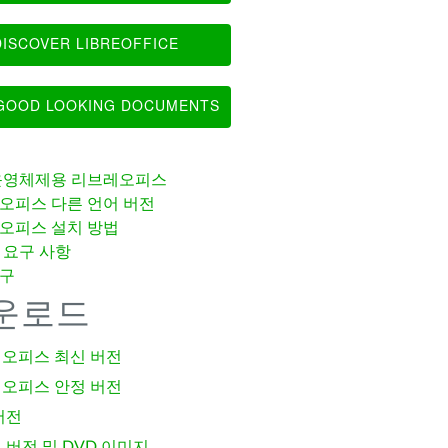
ISCOVER LIBREOFFICE
OOD LOOKING DOCUMENTS
운영체제용 리브레오피스
오피스 다른 언어 버전
오피스 설치 방법
 요구 사항
구
운로드
오피스 최신 버전
오피스 안정 버전
버전
 버전 및 DVD 이미지