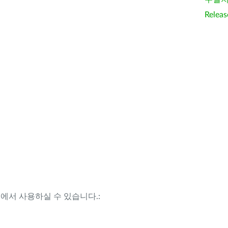
Releas
템에서 사용하실 수 있습니다.: