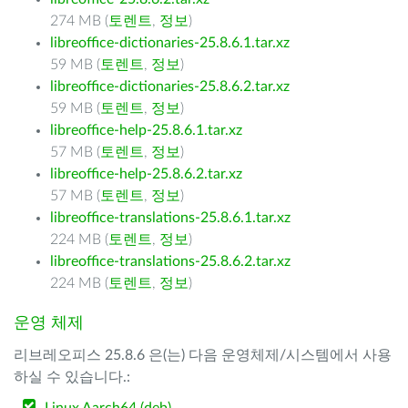
274 MB (
토렌트
,
정보
)
libreoffice-dictionaries-25.8.6.1.tar.xz
59 MB (
토렌트
,
정보
)
libreoffice-dictionaries-25.8.6.2.tar.xz
59 MB (
토렌트
,
정보
)
libreoffice-help-25.8.6.1.tar.xz
57 MB (
토렌트
,
정보
)
libreoffice-help-25.8.6.2.tar.xz
57 MB (
토렌트
,
정보
)
libreoffice-translations-25.8.6.1.tar.xz
224 MB (
토렌트
,
정보
)
libreoffice-translations-25.8.6.2.tar.xz
224 MB (
토렌트
,
정보
)
운영 체제
리브레오피스 25.8.6 은(는) 다음 운영체제/시스템에서 사용
하실 수 있습니다.: