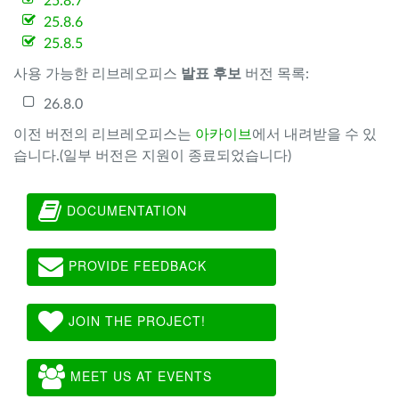
25.8.7
25.8.6
25.8.5
사용 가능한 리브레오피스
발표 후보
버전 목록:
26.8.0
이전 버전의 리브레오피스는
아카이브
에서 내려받을 수 있
습니다.(일부 버전은 지원이 종료되었습니다)
DOCUMENTATION
PROVIDE FEEDBACK
JOIN THE PROJECT!
MEET US AT EVENTS