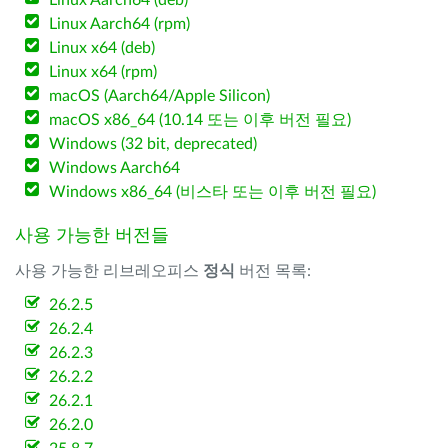
Linux Aarch64 (deb)
Linux Aarch64 (rpm)
Linux x64 (deb)
Linux x64 (rpm)
macOS (Aarch64/Apple Silicon)
macOS x86_64 (10.14 또는 이후 버전 필요)
Windows (32 bit, deprecated)
Windows Aarch64
Windows x86_64 (비스타 또는 이후 버전 필요)
사용 가능한 버전들
사용 가능한 리브레오피스
정식
버전 목록:
26.2.5
26.2.4
26.2.3
26.2.2
26.2.1
26.2.0