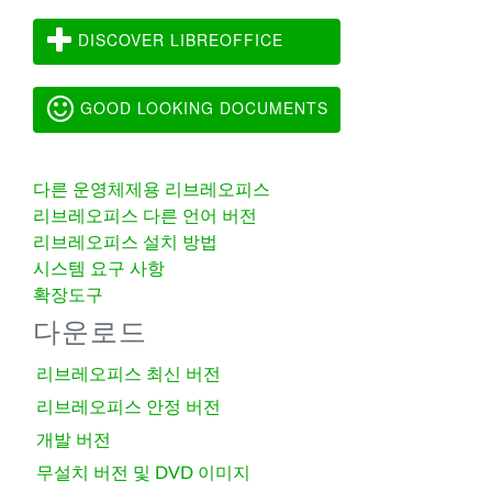
DISCOVER LIBREOFFICE
GOOD LOOKING DOCUMENTS
다른 운영체제용 리브레오피스
리브레오피스 다른 언어 버전
리브레오피스 설치 방법
시스템 요구 사항
확장도구
다운로드
리브레오피스 최신 버전
리브레오피스 안정 버전
개발 버전
무설치 버전 및 DVD 이미지