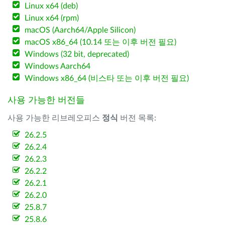
Linux x64 (deb)
Linux x64 (rpm)
macOS (Aarch64/Apple Silicon)
macOS x86_64 (10.14 또는 이후 버전 필요)
Windows (32 bit, deprecated)
Windows Aarch64
Windows x86_64 (비스타 또는 이후 버전 필요)
사용 가능한 버전들
사용 가능한 리브레오피스
정식
버전 목록:
26.2.5
26.2.4
26.2.3
26.2.2
26.2.1
26.2.0
25.8.7
25.8.6