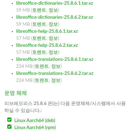
libreoffice-dictionaries-25.8.6.1.tar.xz
59 MB (
토렌트
,
정보
)
libreoffice-dictionaries-25.8.6.2.tar.xz
59 MB (
토렌트
,
정보
)
libreoffice-help-25.8.6.1.tar.xz
57 MB (
토렌트
,
정보
)
libreoffice-help-25.8.6.2.tar.xz
57 MB (
토렌트
,
정보
)
libreoffice-translations-25.8.6.1.tar.xz
224 MB (
토렌트
,
정보
)
libreoffice-translations-25.8.6.2.tar.xz
224 MB (
토렌트
,
정보
)
운영 체제
리브레오피스 25.8.6 은(는) 다음 운영체제/시스템에서 사용
하실 수 있습니다.:
Linux Aarch64 (deb)
Linux Aarch64 (rpm)