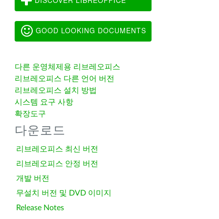
GOOD LOOKING DOCUMENTS
다른 운영체제용 리브레오피스
리브레오피스 다른 언어 버전
리브레오피스 설치 방법
시스템 요구 사항
확장도구
다운로드
리브레오피스 최신 버전
리브레오피스 안정 버전
개발 버전
무설치 버전 및 DVD 이미지
Release Notes