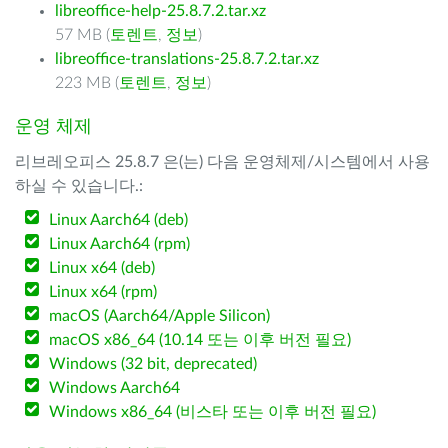
libreoffice-help-25.8.7.2.tar.xz
57 MB (
토렌트
,
정보
)
libreoffice-translations-25.8.7.2.tar.xz
223 MB (
토렌트
,
정보
)
운영 체제
리브레오피스 25.8.7 은(는) 다음 운영체제/시스템에서 사용
하실 수 있습니다.:
Linux Aarch64 (deb)
Linux Aarch64 (rpm)
Linux x64 (deb)
Linux x64 (rpm)
macOS (Aarch64/Apple Silicon)
macOS x86_64 (10.14 또는 이후 버전 필요)
Windows (32 bit, deprecated)
Windows Aarch64
Windows x86_64 (비스타 또는 이후 버전 필요)