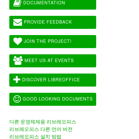
DOCUMENTATION
PROVIDE FEEDBACK
JOIN THE PROJECT!
MEET US AT EVENTS
DISCOVER LIBREOFFICE
GOOD LOOKING DOCUMENTS
다른 운영체제용 리브레오피스
리브레오피스 다른 언어 버전
리브레오피스 설치 방법