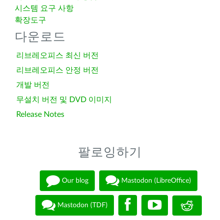
시스템 요구 사항
확장도구
다운로드
리브레오피스 최신 버전
리브레오피스 안정 버전
개발 버전
무설치 버전 및 DVD 이미지
Release Notes
팔로잉하기
Our blog
Mastodon (LibreOffice)
Mastodon (TDF)