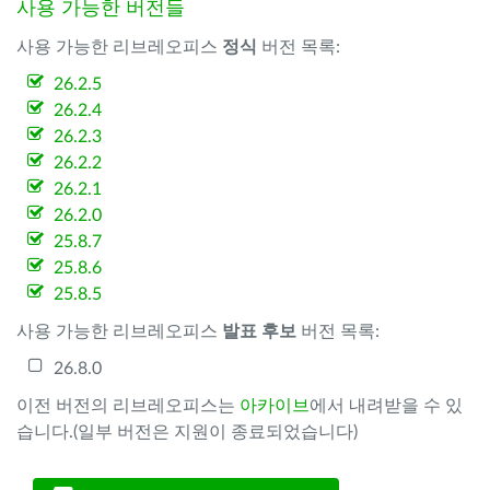
사용 가능한 버전들
사용 가능한 리브레오피스
정식
버전 목록:
26.2.5
26.2.4
26.2.3
26.2.2
26.2.1
26.2.0
25.8.7
25.8.6
25.8.5
사용 가능한 리브레오피스
발표 후보
버전 목록:
26.8.0
이전 버전의 리브레오피스는
아카이브
에서 내려받을 수 있
습니다.(일부 버전은 지원이 종료되었습니다)