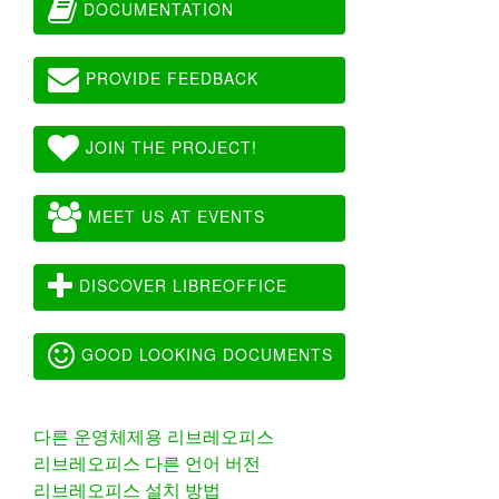
DOCUMENTATION
PROVIDE FEEDBACK
JOIN THE PROJECT!
MEET US AT EVENTS
DISCOVER LIBREOFFICE
GOOD LOOKING DOCUMENTS
다른 운영체제용 리브레오피스
리브레오피스 다른 언어 버전
리브레오피스 설치 방법