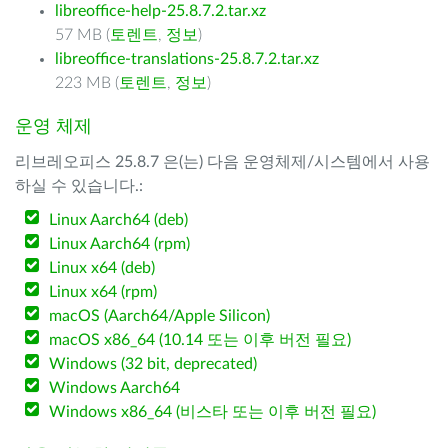
libreoffice-help-25.8.7.2.tar.xz
57 MB (
토렌트
,
정보
)
libreoffice-translations-25.8.7.2.tar.xz
223 MB (
토렌트
,
정보
)
운영 체제
리브레오피스 25.8.7 은(는) 다음 운영체제/시스템에서 사용
하실 수 있습니다.:
Linux Aarch64 (deb)
Linux Aarch64 (rpm)
Linux x64 (deb)
Linux x64 (rpm)
macOS (Aarch64/Apple Silicon)
macOS x86_64 (10.14 또는 이후 버전 필요)
Windows (32 bit, deprecated)
Windows Aarch64
Windows x86_64 (비스타 또는 이후 버전 필요)