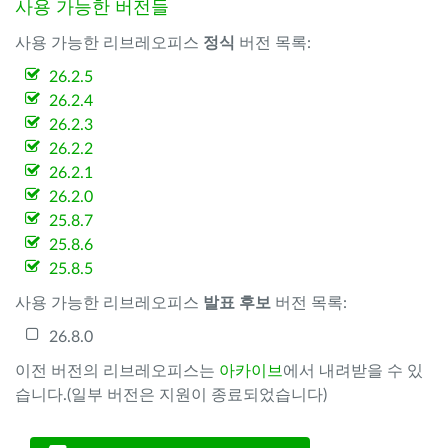
사용 가능한 버전들
사용 가능한 리브레오피스
정식
버전 목록:
26.2.5
26.2.4
26.2.3
26.2.2
26.2.1
26.2.0
25.8.7
25.8.6
25.8.5
사용 가능한 리브레오피스
발표 후보
버전 목록:
26.8.0
이전 버전의 리브레오피스는
아카이브
에서 내려받을 수 있
습니다.(일부 버전은 지원이 종료되었습니다)