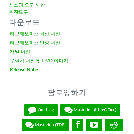
시스템 요구 사항
확장도구
다운로드
리브레오피스 최신 버전
리브레오피스 안정 버전
개발 버전
무설치 버전 및 DVD 이미지
Release Notes
팔로잉하기
Our blog
Mastodon (LibreOffice)
Mastodon (TDF)