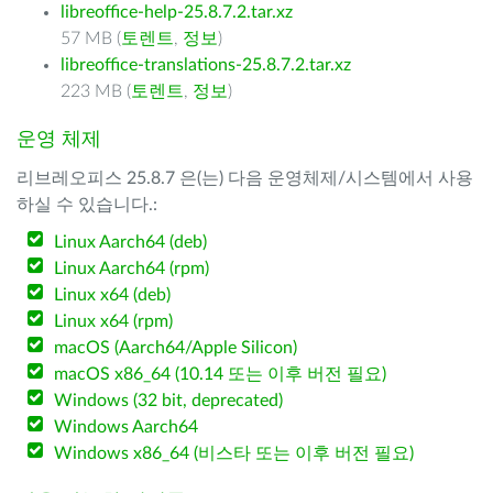
libreoffice-help-25.8.7.2.tar.xz
57 MB (
토렌트
,
정보
)
libreoffice-translations-25.8.7.2.tar.xz
223 MB (
토렌트
,
정보
)
운영 체제
리브레오피스 25.8.7 은(는) 다음 운영체제/시스템에서 사용
하실 수 있습니다.:
Linux Aarch64 (deb)
Linux Aarch64 (rpm)
Linux x64 (deb)
Linux x64 (rpm)
macOS (Aarch64/Apple Silicon)
macOS x86_64 (10.14 또는 이후 버전 필요)
Windows (32 bit, deprecated)
Windows Aarch64
Windows x86_64 (비스타 또는 이후 버전 필요)