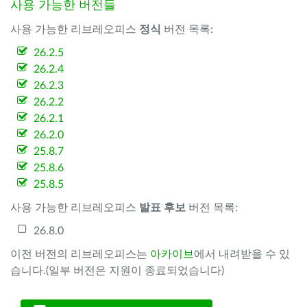
사용 가능한 버전들
사용 가능한 리브레오피스
정식
버전 목록:
26.2.5
26.2.4
26.2.3
26.2.2
26.2.1
26.2.0
25.8.7
25.8.6
25.8.5
사용 가능한 리브레오피스
발표 후보
버전 목록:
26.8.0
이전 버전의 리브레오피스는
아카이브
에서 내려받을 수 있
습니다.(일부 버전은 지원이 종료되었습니다)