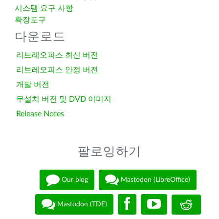
시스템 요구 사항
확장도구
다운로드
리브레오피스 최신 버전
리브레오피스 안정 버전
개발 버전
무설치 버전 및 DVD 이미지
Release Notes
팔로잉하기
Our blog
Mastodon (LibreOffice)
Mastodon (TDF)