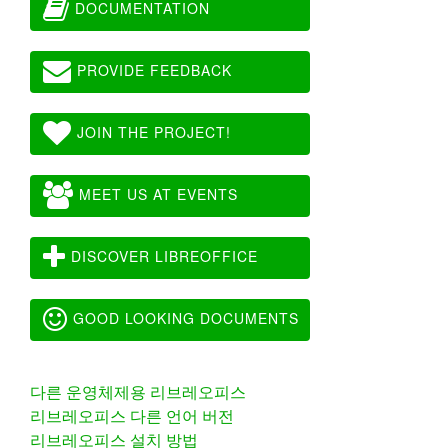
DOCUMENTATION
PROVIDE FEEDBACK
JOIN THE PROJECT!
MEET US AT EVENTS
DISCOVER LIBREOFFICE
GOOD LOOKING DOCUMENTS
다른 운영체제용 리브레오피스
리브레오피스 다른 언어 버전
리브레오피스 설치 방법