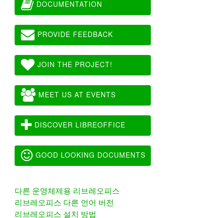
DOCUMENTATION
PROVIDE FEEDBACK
JOIN THE PROJECT!
MEET US AT EVENTS
DISCOVER LIBREOFFICE
GOOD LOOKING DOCUMENTS
다른 운영체제용 리브레오피스
리브레오피스 다른 언어 버전
리브레오피스 설치 방법