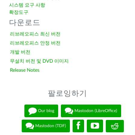
시스템 요구 사항
확장도구
다운로드
리브레오피스 최신 버전
리브레오피스 안정 버전
개발 버전
무설치 버전 및 DVD 이미지
Release Notes
팔로잉하기
Our blog
Mastodon (LibreOffice)
Mastodon (TDF)