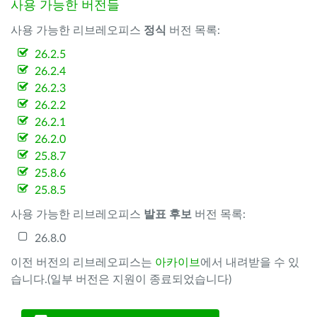
사용 가능한 버전들
사용 가능한 리브레오피스
정식
버전 목록:
26.2.5
26.2.4
26.2.3
26.2.2
26.2.1
26.2.0
25.8.7
25.8.6
25.8.5
사용 가능한 리브레오피스
발표 후보
버전 목록:
26.8.0
이전 버전의 리브레오피스는
아카이브
에서 내려받을 수 있
습니다.(일부 버전은 지원이 종료되었습니다)