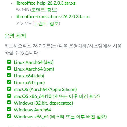
libreoffice-help-26.2.0.3.tar.xz
56 MB (
토렌트
,
정보
)
libreoffice-translations-26.2.0.3.tar.xz
222 MB (
토렌트
,
정보
)
운영 체제
리브레오피스 26.2.0 은(는) 다음 운영체제/시스템에서 사용
하실 수 있습니다.:
Linux Aarch64 (deb)
Linux Aarch64 (rpm)
Linux x64 (deb)
Linux x64 (rpm)
macOS (Aarch64/Apple Silicon)
macOS x86_64 (10.14 또는 이후 버전 필요)
Windows (32 bit, deprecated)
Windows Aarch64
Windows x86_64 (비스타 또는 이후 버전 필요)