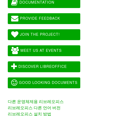
DOCUMENTATION
PROVIDE FEEDBACK
JOIN THE PROJECT!
MEET US AT EVENTS
DISCOVER LIBREOFFICE
GOOD LOOKING DOCUMENTS
다른 운영체제용 리브레오피스
리브레오피스 다른 언어 버전
리브레오피스 설치 방법