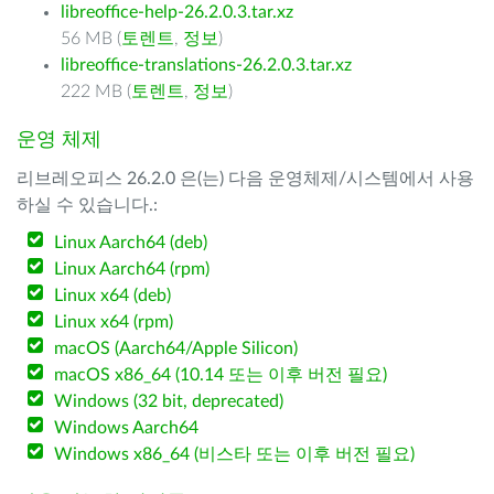
libreoffice-help-26.2.0.3.tar.xz
56 MB (
토렌트
,
정보
)
libreoffice-translations-26.2.0.3.tar.xz
222 MB (
토렌트
,
정보
)
운영 체제
리브레오피스 26.2.0 은(는) 다음 운영체제/시스템에서 사용
하실 수 있습니다.:
Linux Aarch64 (deb)
Linux Aarch64 (rpm)
Linux x64 (deb)
Linux x64 (rpm)
macOS (Aarch64/Apple Silicon)
macOS x86_64 (10.14 또는 이후 버전 필요)
Windows (32 bit, deprecated)
Windows Aarch64
Windows x86_64 (비스타 또는 이후 버전 필요)