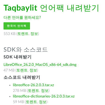
Taqbaylit
언어팩 내려받기
다른 언어를 원하세요?
한국어 언어팩
553 KB (
토렌트
,
정보
)
SDK와 소스코드
SDK 내려받기
LibreOffice_26.2.0_MacOS_x86-64_sdk.dmg
47 MB (
토렌트
,
정보
)
소스코드 내려받기
libreoffice-26.2.0.3.tar.xz
278 MB (
토렌트
,
정보
)
libreoffice-dictionaries-26.2.0.3.tar.xz
59 MB (
토렌트
,
정보
)