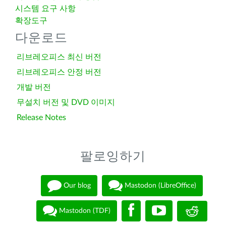
시스템 요구 사항
확장도구
다운로드
리브레오피스 최신 버전
리브레오피스 안정 버전
개발 버전
무설치 버전 및 DVD 이미지
Release Notes
팔로잉하기
Our blog
Mastodon (LibreOffice)
Mastodon (TDF)