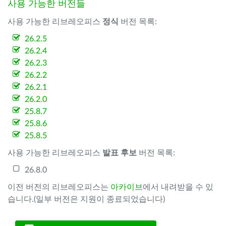
사용 가능한 버전들
사용 가능한 리브레오피스
정식
버전 목록:
26.2.5
26.2.4
26.2.3
26.2.2
26.2.1
26.2.0
25.8.7
25.8.6
25.8.5
사용 가능한 리브레오피스
발표 후보
버전 목록:
26.8.0
이전 버전의 리브레오피스는
아카이브
에서 내려받을 수 있
습니다.(일부 버전은 지원이 종료되었습니다)