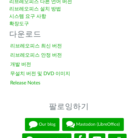
리브레오피스 다른 언어 버전
리브레오피스 설치 방법
시스템 요구 사항
확장도구
다운로드
리브레오피스 최신 버전
리브레오피스 안정 버전
개발 버전
무설치 버전 및 DVD 이미지
Release Notes
팔로잉하기
Our blog
Mastodon (LibreOffice)