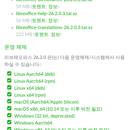
59 MB (
토렌트
,
정보
)
libreoffice-help-26.2.0.3.tar.xz
56 MB (
토렌트
,
정보
)
libreoffice-translations-26.2.0.3.tar.xz
222 MB (
토렌트
,
정보
)
운영 체제
리브레오피스 26.2.0 은(는) 다음 운영체제/시스템에서 사용
하실 수 있습니다.:
Linux Aarch64 (deb)
Linux Aarch64 (rpm)
Linux x64 (deb)
Linux x64 (rpm)
macOS (Aarch64/Apple Silicon)
macOS x86_64 (10.14 또는 이후 버전 필요)
Windows (32 bit, deprecated)
Windows Aarch64