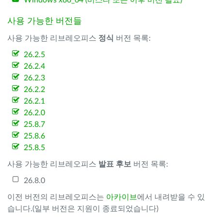
Windows x86_64 (비스타 또는 이후 버전 필요)
사용 가능한 버전들
사용 가능한 리브레오피스
정식
버전 목록:
26.2.5
26.2.4
26.2.3
26.2.2
26.2.1
26.2.0
25.8.7
25.8.6
25.8.5
사용 가능한 리브레오피스
발표 후보
버전 목록:
26.8.0
이전 버전의 리브레오피스는
아카이브
에서 내려받을 수 있
습니다.(일부 버전은 지원이 종료되었습니다)