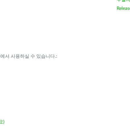
Releas
템에서 사용하실 수 있습니다.:
요)