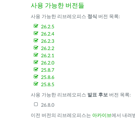
사용 가능한 버전들
사용 가능한 리브레오피스
정식
버전 목록:
26.2.5
26.2.4
26.2.3
26.2.2
26.2.1
26.2.0
25.8.7
25.8.6
25.8.5
사용 가능한 리브레오피스
발표 후보
버전 목록:
26.8.0
이전 버전의 리브레오피스는
아카이브
에서 내려받