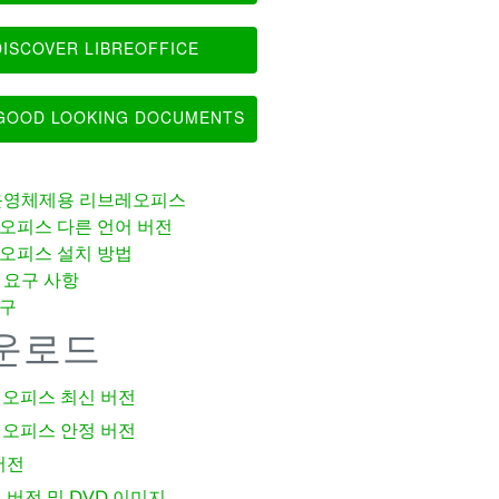
ISCOVER LIBREOFFICE
OOD LOOKING DOCUMENTS
운영체제용 리브레오피스
오피스 다른 언어 버전
오피스 설치 방법
 요구 사항
구
운로드
오피스 최신 버전
오피스 안정 버전
버전
 버전 및 DVD 이미지