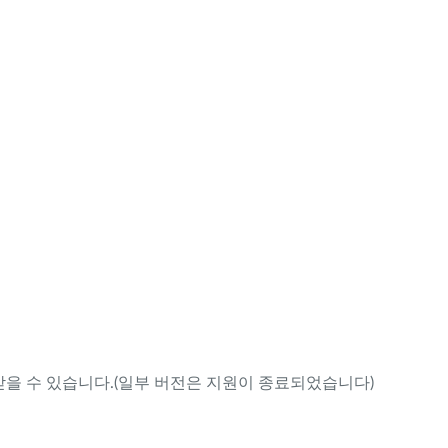
을 수 있습니다.(일부 버전은 지원이 종료되었습니다)