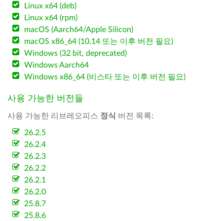
Linux x64 (deb)
Linux x64 (rpm)
macOS (Aarch64/Apple Silicon)
macOS x86_64 (10.14 또는 이후 버전 필요)
Windows (32 bit, deprecated)
Windows Aarch64
Windows x86_64 (비스타 또는 이후 버전 필요)
사용 가능한 버전들
사용 가능한 리브레오피스
정식
버전 목록:
26.2.5
26.2.4
26.2.3
26.2.2
26.2.1
26.2.0
25.8.7
25.8.6