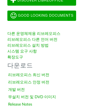
GOOD LOOKING DOCUMENTS
다른 운영체제용 리브레오피스
리브레오피스 다른 언어 버전
리브레오피스 설치 방법
시스템 요구 사항
확장도구
다운로드
리브레오피스 최신 버전
리브레오피스 안정 버전
개발 버전
무설치 버전 및 DVD 이미지
Release Notes