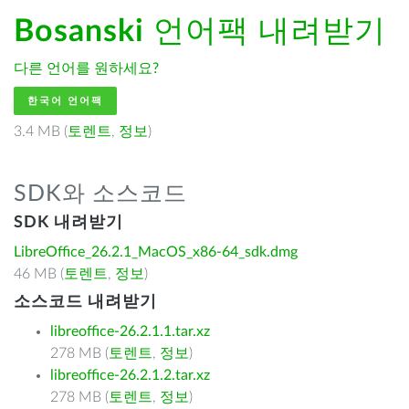
Bosanski
언어팩 내려받기
다른 언어를 원하세요?
한국어 언어팩
3.4 MB (
토렌트
,
정보
)
SDK와 소스코드
SDK 내려받기
LibreOffice_26.2.1_MacOS_x86-64_sdk.dmg
46 MB (
토렌트
,
정보
)
소스코드 내려받기
libreoffice-26.2.1.1.tar.xz
278 MB (
토렌트
,
정보
)
libreoffice-26.2.1.2.tar.xz
278 MB (
토렌트
,
정보
)