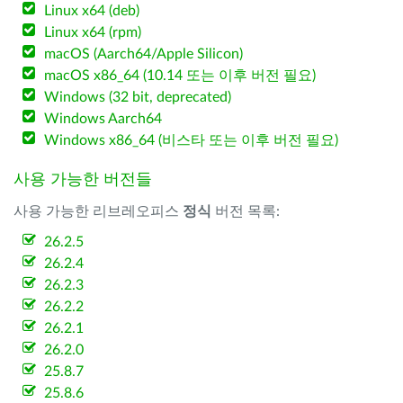
Linux x64 (deb)
Linux x64 (rpm)
macOS (Aarch64/Apple Silicon)
macOS x86_64 (10.14 또는 이후 버전 필요)
Windows (32 bit, deprecated)
Windows Aarch64
Windows x86_64 (비스타 또는 이후 버전 필요)
사용 가능한 버전들
사용 가능한 리브레오피스
정식
버전 목록:
26.2.5
26.2.4
26.2.3
26.2.2
26.2.1
26.2.0
25.8.7
25.8.6