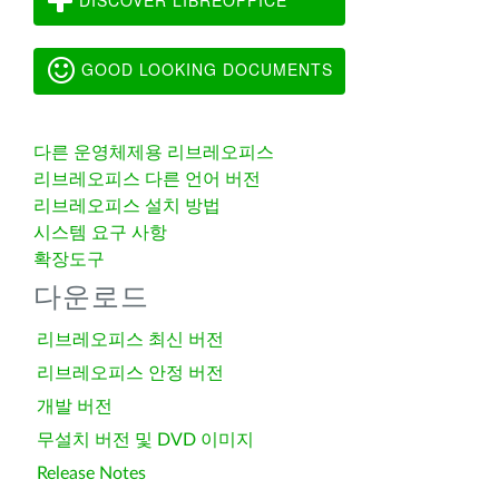
GOOD LOOKING DOCUMENTS
다른 운영체제용 리브레오피스
리브레오피스 다른 언어 버전
리브레오피스 설치 방법
시스템 요구 사항
확장도구
다운로드
리브레오피스 최신 버전
리브레오피스 안정 버전
개발 버전
무설치 버전 및 DVD 이미지
Release Notes