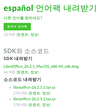
español
언어팩 내려받기
다른 언어를 원하세요?
한국어 언어팩
10 MB (
토렌트
,
정보
)
SDK와 소스코드
SDK 내려받기
LibreOffice_26.2.1_MacOS_x86-64_sdk.dmg
46 MB (
토렌트
,
정보
)
소스코드 내려받기
libreoffice-26.2.1.1.tar.xz
278 MB (
토렌트
,
정보
)
libreoffice-26.2.1.2.tar.xz
278 MB (
토렌트
,
정보
)