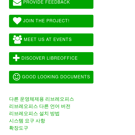
PROVIDE FEEDBACK
JOIN THE PROJECT!
MEET US AT EVENTS
DISCOVER LIBREOFFICE
GOOD LOOKING DOCUMENTS
다른 운영체제용 리브레오피스
리브레오피스 다른 언어 버전
리브레오피스 설치 방법
시스템 요구 사항
확장도구