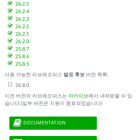
26.2.5
26.2.4
26.2.3
26.2.2
26.2.1
26.2.0
25.8.7
25.8.6
25.8.5
사용 가능한 리브레오피스
발표 후보
버전 목록:
26.8.0
이전 버전의 리브레오피스는
아카이브
에서 내려받을 수 있
습니다.(일부 버전은 지원이 종료되었습니다)
DOCUMENTATION