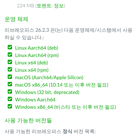
224 MB (
토렌트
,
정보
)
운영 체제
리브레오피스 26.2.3 은(는) 다음 운영체제/시스템에서 사용
하실 수 있습니다.:
Linux Aarch64 (deb)
Linux Aarch64 (rpm)
Linux x64 (deb)
Linux x64 (rpm)
macOS (Aarch64/Apple Silicon)
macOS x86_64 (10.14 또는 이후 버전 필요)
Windows (32 bit, deprecated)
Windows Aarch64
Windows x86_64 (비스타 또는 이후 버전 필요)
사용 가능한 버전들
사용 가능한 리브레오피스
정식
버전 목록: