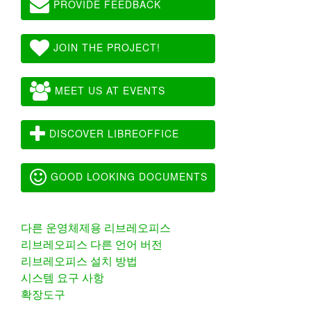
PROVIDE FEEDBACK
JOIN THE PROJECT!
MEET US AT EVENTS
DISCOVER LIBREOFFICE
GOOD LOOKING DOCUMENTS
다른 운영체제용 리브레오피스
리브레오피스 다른 언어 버전
리브레오피스 설치 방법
시스템 요구 사항
확장도구