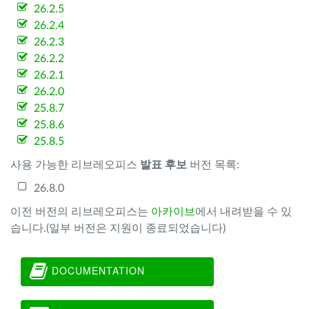
26.2.5
26.2.4
26.2.3
26.2.2
26.2.1
26.2.0
25.8.7
25.8.6
25.8.5
사용 가능한 리브레오피스
발표 후보
버전 목록:
26.8.0
이전 버전의 리브레오피스는
아카이브
에서 내려받을 수 있
습니다.(일부 버전은 지원이 종료되었습니다)
DOCUMENTATION