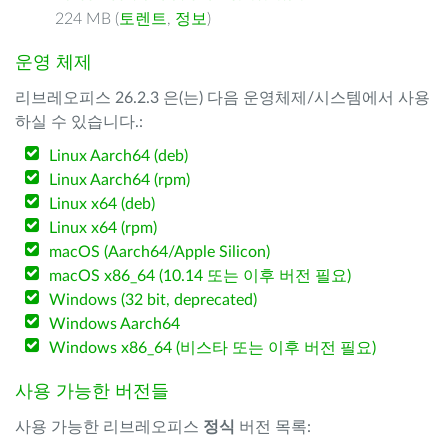
224 MB (
토렌트
,
정보
)
운영 체제
리브레오피스 26.2.3 은(는) 다음 운영체제/시스템에서 사용
하실 수 있습니다.:
Linux Aarch64 (deb)
Linux Aarch64 (rpm)
Linux x64 (deb)
Linux x64 (rpm)
macOS (Aarch64/Apple Silicon)
macOS x86_64 (10.14 또는 이후 버전 필요)
Windows (32 bit, deprecated)
Windows Aarch64
Windows x86_64 (비스타 또는 이후 버전 필요)
사용 가능한 버전들
사용 가능한 리브레오피스
정식
버전 목록: