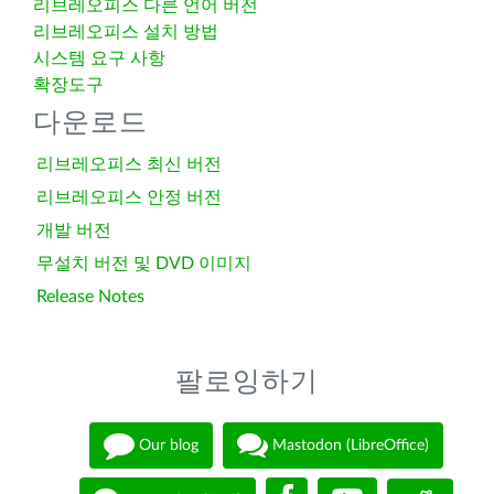
리브레오피스 다른 언어 버전
리브레오피스 설치 방법
시스템 요구 사항
확장도구
다운로드
리브레오피스 최신 버전
리브레오피스 안정 버전
개발 버전
무설치 버전 및 DVD 이미지
Release Notes
팔로잉하기
Our blog
Mastodon (LibreOffice)