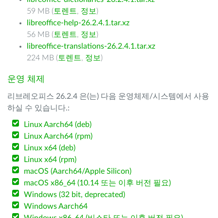
59 MB (
토렌트
,
정보
)
libreoffice-help-26.2.4.1.tar.xz
56 MB (
토렌트
,
정보
)
libreoffice-translations-26.2.4.1.tar.xz
224 MB (
토렌트
,
정보
)
운영 체제
리브레오피스 26.2.4 은(는) 다음 운영체제/시스템에서 사용
하실 수 있습니다.:
Linux Aarch64 (deb)
Linux Aarch64 (rpm)
Linux x64 (deb)
Linux x64 (rpm)
macOS (Aarch64/Apple Silicon)
macOS x86_64 (10.14 또는 이후 버전 필요)
Windows (32 bit, deprecated)
Windows Aarch64