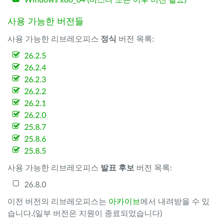
Windows x86_64 (비스타 또는 이후 버전 필요)
사용 가능한 버전들
사용 가능한 리브레오피스
정식
버전 목록:
26.2.5
26.2.4
26.2.3
26.2.2
26.2.1
26.2.0
25.8.7
25.8.6
25.8.5
사용 가능한 리브레오피스
발표 후보
버전 목록:
26.8.0
이전 버전의 리브레오피스는
아카이브
에서 내려받을 수 있
습니다.(일부 버전은 지원이 종료되었습니다)