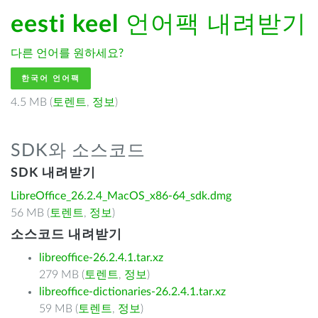
eesti keel
언어팩 내려받기
다른 언어를 원하세요?
한국어 언어팩
4.5 MB (
토렌트
,
정보
)
SDK와 소스코드
SDK 내려받기
LibreOffice_26.2.4_MacOS_x86-64_sdk.dmg
56 MB (
토렌트
,
정보
)
소스코드 내려받기
libreoffice-26.2.4.1.tar.xz
279 MB (
토렌트
,
정보
)
libreoffice-dictionaries-26.2.4.1.tar.xz
59 MB (
토렌트
,
정보
)