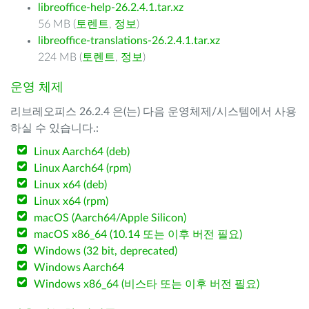
libreoffice-help-26.2.4.1.tar.xz
56 MB (
토렌트
,
정보
)
libreoffice-translations-26.2.4.1.tar.xz
224 MB (
토렌트
,
정보
)
운영 체제
리브레오피스 26.2.4 은(는) 다음 운영체제/시스템에서 사용
하실 수 있습니다.:
Linux Aarch64 (deb)
Linux Aarch64 (rpm)
Linux x64 (deb)
Linux x64 (rpm)
macOS (Aarch64/Apple Silicon)
macOS x86_64 (10.14 또는 이후 버전 필요)
Windows (32 bit, deprecated)
Windows Aarch64
Windows x86_64 (비스타 또는 이후 버전 필요)