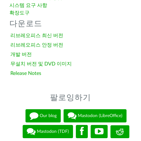
시스템 요구 사항
확장도구
다운로드
리브레오피스 최신 버전
리브레오피스 안정 버전
개발 버전
무설치 버전 및 DVD 이미지
Release Notes
팔로잉하기
Our blog
Mastodon (LibreOffice)
Mastodon (TDF)