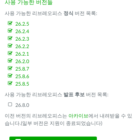
사용 가능한 버전들
사용 가능한 리브레오피스
정식
버전 목록:
26.2.5
26.2.4
26.2.3
26.2.2
26.2.1
26.2.0
25.8.7
25.8.6
25.8.5
사용 가능한 리브레오피스
발표 후보
버전 목록:
26.8.0
이전 버전의 리브레오피스는
아카이브
에서 내려받을 수 있
습니다.(일부 버전은 지원이 종료되었습니다)