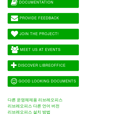
DOCUMENTATION
PROVIDE FEEDBACK
JOIN THE PROJECT!
MEET US AT EVENTS
DISCOVER LIBREOFFICE
GOOD LOOKING DOCUMENTS
다른 운영체제용 리브레오피스
리브레오피스 다른 언어 버전
리브레오피스 설치 방법